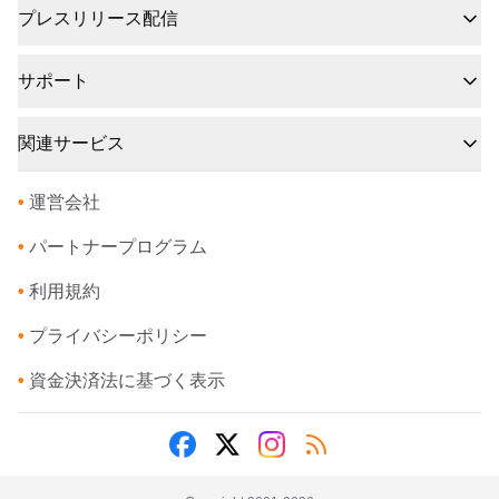
プレスリリース配信
サポート
関連サービス
•
運営会社
•
パートナープログラム
•
利用規約
•
プライバシーポリシー
•
資金決済法に基づく表示