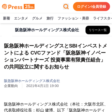
ログイン/会員登録
新着
エンタメ
グルメ
旅行
ファッション・美容
ライフスタ
阪急阪神ホールディングス株式会社
リリース一覧
阪急阪神ホールディングスとSBIインベストメ
ントによる CVCファンド「阪急阪神イノベー
ションパートナーズ 投資事業有限責任組合」
の共同設立に関するお知らせ
阪急阪神ホールディングス株式会社
企業動向
2021年4月1日 19:00
阪急阪神ホールディングス株式会社（本社：大阪市北区、
代表取締役社長：杉山 健博、以下「阪急阪神ホールディ