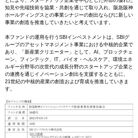
とにより、スタートアップ企業を中心とした外部の優れた
知見や先端技術を協業・共創を通じて取り入れ、阪急阪神
ホールディングスとの事業シナジーの創出ならびに新しい
事業の創造を推進していきたいと考えています。
本ファンドの運用を行うSBIインベストメントは、SBIグ
ループのアセットマネジメント事業における中核的企業で
あり、「新産業クリエーター」として、AI、ブロックチェ
ーン、フィンテック、IT、バイオ・ヘルスケア、環境エネ
ルギー分野等の次世代の成長分野のスタートアップ企業と
の連携を通じイノベーション創出を支援するとともに、
21世紀の中核的産業の創造および育成を推進していきま
す。