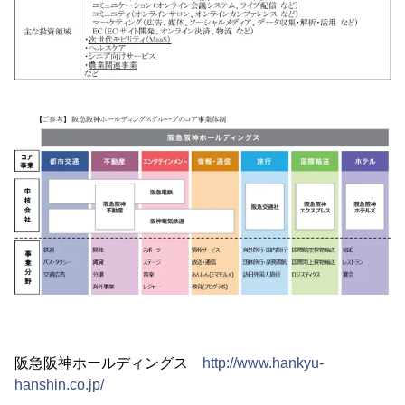
阪急阪神ホールディングス
http://www.hankyu-
hanshin.co.jp/