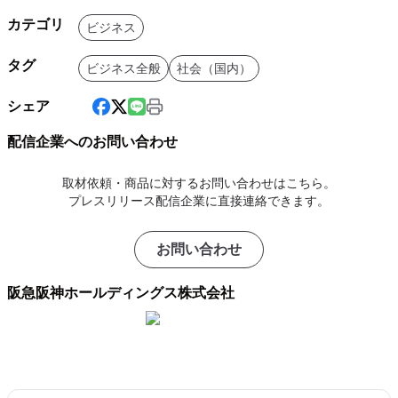
カテゴリ
ビジネス
タグ
ビジネス全般
社会（国内）
シェア
配信企業へのお問い合わせ
取材依頼・商品に対するお問い合わせはこちら。
プレスリリース配信企業に直接連絡できます。
お問い合わせ
阪急阪神ホールディングス株式会社