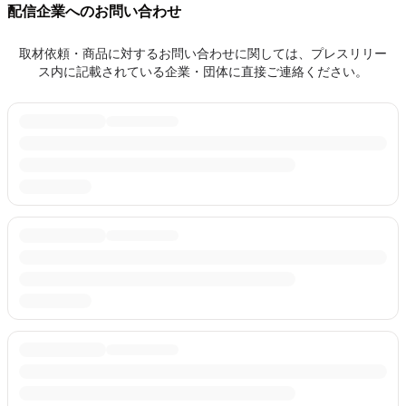
配信企業へのお問い合わせ
取材依頼・商品に対するお問い合わせに関しては、プレスリリー
ス内に記載されている企業・団体に直接ご連絡ください。