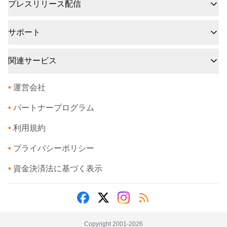
プレスリリース配信
サポート
関連サービス
•
運営会社
•
パートナープログラム
•
利用規約
•
プライバシーポリシー
•
資金決済法に基づく表示
Copyright 2001-
2026