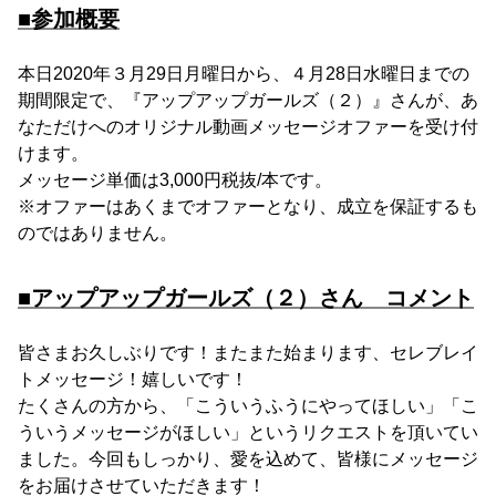
■参加概要
本日2020年３月29日月曜日から、４月28日水曜日までの
期間限定で、『アップアップガールズ（２）』さんが、あ
なただけへのオリジナル動画メッセージオファーを受け付
けます。
メッセージ単価は3,000円税抜/本です。
※オファーはあくまでオファーとなり、成立を保証するも
のではありません。
■アップアップガールズ（２）さん コメント
皆さまお久しぶりです！またまた始まります、セレブレイ
トメッセージ！嬉しいです！
たくさんの方から、「こういうふうにやってほしい」「こ
ういうメッセージがほしい」というリクエストを頂いてい
ました。今回もしっかり、愛を込めて、皆様にメッセージ
をお届けさせていただきます！