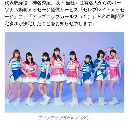
代表取締役：神名秀紀、以下 当社）は有名人からのパー
ソナル動画メッセージ提供サービス『セレブレイトメッセ
ージ』に、『アップアップガールズ（２）』８名の期間限
定参加が決定したことをお知らせ致します。
アップアップガールズ（２）