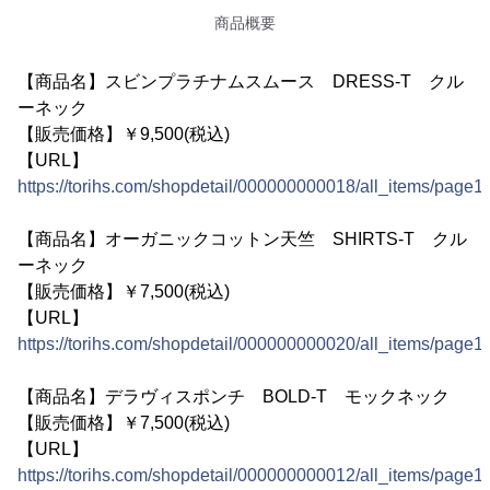
商品概要
【商品名】スビンプラチナムスムース DRESS-T クル
ーネック
【販売価格】￥9,500(税込)
【URL】
https://torihs.com/shopdetail/000000000018/all_items/page1/
【商品名】オーガニックコットン天竺 SHIRTS-T クル
ーネック
【販売価格】￥7,500(税込)
【URL】
https://torihs.com/shopdetail/000000000020/all_items/page1/
【商品名】デラヴィスポンチ BOLD-T モックネック
【販売価格】￥7,500(税込)
【URL】
https://torihs.com/shopdetail/000000000012/all_items/page1/