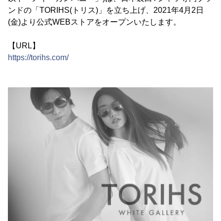
ンドの「TORIHS(トリス)」を立ち上げ、2021年4月2日
(金)より公式WEBストアをオープンいたします。
【URL】
https://torihs.com/