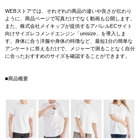
WEBストアでは、それぞれの商品の違いや良さが伝わり
ように、商品ページで写真だけでなく動画も公開します。
また、株式会社メイキップが提供するアパレルECサイト
向けサイズレコメンドエンジン「unisize」を導入しま
す。身体に合う洋服や身体の特徴など、最短1分の簡単な
アンケートに答えるだけで、メジャーで測ることなく自分
に合ったおすすめのサイズを確認することができます。
■商品概要