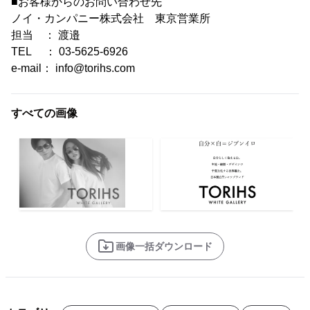
■お客様からのお問い合わせ先
ノイ・カンパニー株式会社 東京営業所
担当 ： 渡邉
TEL ： 03-5625-6926
e-mail： info@torihs.com
すべての画像
画像一括ダウンロード