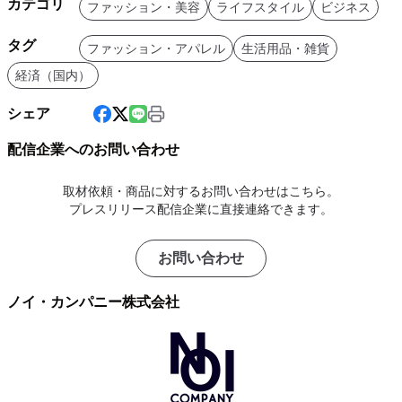
カテゴリ
ファッション・美容
ライフスタイル
ビジネス
タグ
ファッション・アパレル
生活用品・雑貨
経済（国内）
シェア
配信企業へのお問い合わせ
取材依頼・商品に対するお問い合わせはこちら。
プレスリリース配信企業に直接連絡できます。
お問い合わせ
ノイ・カンパニー株式会社