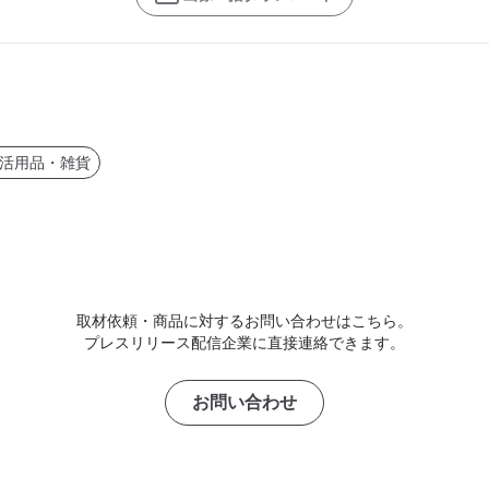
活用品・雑貨
取材依頼・商品に対するお問い合わせはこちら。
プレスリリース配信企業に直接連絡できます。
お問い合わせ