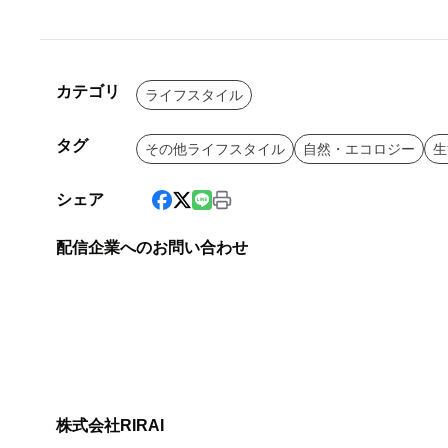
カテゴリ
ライフスタイル
タグ
その他ライフスタイル
自然・エコロジー
生
シェア
配信企業へのお問い合わせ
株式会社RIRAI