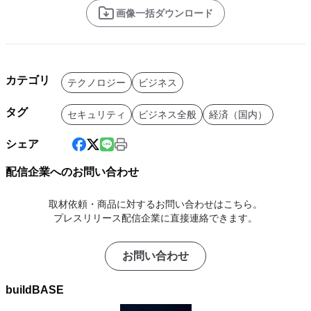
画像一括ダウンロード
カテゴリ
テクノロジー
ビジネス
タグ
セキュリティ
ビジネス全般
経済（国内）
シェア
配信企業へのお問い合わせ
取材依頼・商品に対するお問い合わせはこちら。
プレスリリース配信企業に直接連絡できます。
お問い合わせ
buildBASE