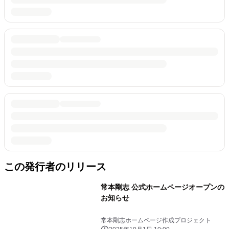
この発行者のリリース
常本剛志 公式ホームページオープンの
お知らせ
常本剛志ホームページ作成プロジェクト