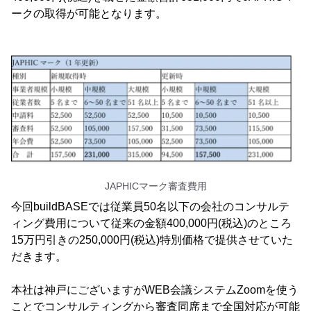
ークの取得が可能となります。
JAPHICマーク審査費用
今回buildBASEでは従業員50名以下の会社のコンサルテ
ィング費用について従来の金額400,000円(税込)のところ
15万円引きの250,000円(税込)特別価格で提供させていた
だきます。
本社は神戸にございますがWEB会議システムZoomを使う
ことでコンサルティングから審査同席まで全国対応が可能