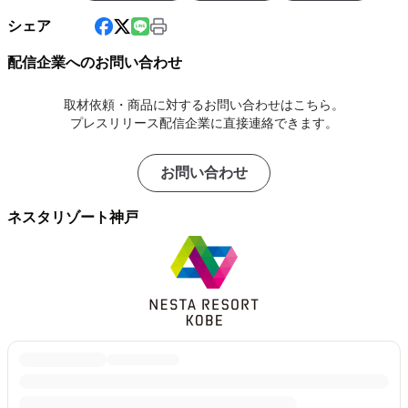
シェア
配信企業へのお問い合わせ
取材依頼・商品に対するお問い合わせはこちら。
プレスリリース配信企業に直接連絡できます。
お問い合わせ
ネスタリゾート神戸