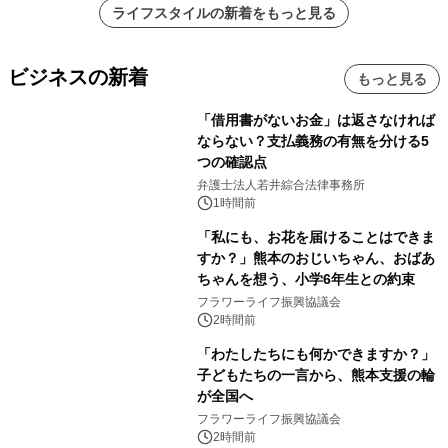
ライフスタイルの新着をもっと見る
ビジネスの新着
もっと見る
「借用書がないお金」は返さなければ
ならない？支払義務の有無を分ける5
つの確認点
弁護士法人若井綜合法律事務所
1時間前
「私にも、お花を届けることはできま
すか？」熊本のおじいちゃん、おばあ
ちゃんを想う、小学6年生との約束
フラワーライフ振興協議会
2時間前
「わたしたちにも何かできますか？」
子どもたちの一言から、熊本支援の輪
が全国へ
フラワーライフ振興協議会
2時間前