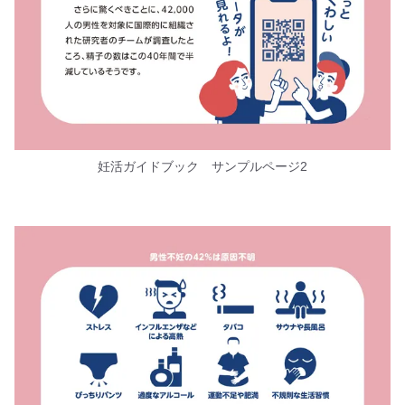
妊活ガイドブック サンプルページ2