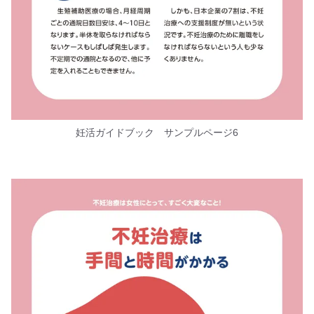
妊活ガイドブック サンプルページ6