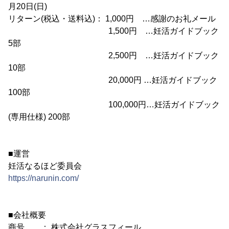
月20日(日)
リターン(税込・送料込)： 1,000円 …感謝のお礼メール
1,500円 …妊活ガイドブック
5部
2,500円 …妊活ガイドブック
10部
20,000円 …妊活ガイドブック
100部
100,000円…妊活ガイドブック
(専用仕様) 200部
■運営
妊活なるほど委員会
https://narunin.com/
■会社概要
商号 ： 株式会社グラスフィール