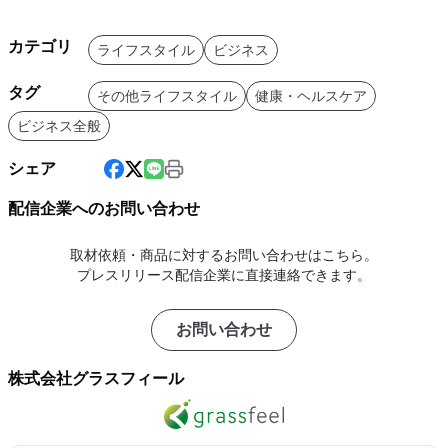
カテゴリ
ライフスタイル
ビジネス
タグ
その他ライフスタイル
健康・ヘルスケア
ビジネス全般
シェア
配信企業へのお問い合わせ
取材依頼・商品に対するお問い合わせはこちら。
プレスリリース配信企業に直接連絡できます。
お問い合わせ
株式会社グラスフィール