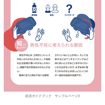
妊活ガイドブック サンプルページ3