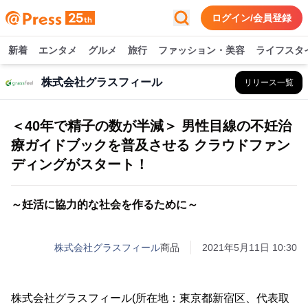
ログイン/会員登録
新着
エンタメ
グルメ
旅行
ファッション・美容
ライフスタ
株式会社グラスフィール
リリース一覧
＜40年で精子の数が半減＞ 男性目線の不妊治
療ガイドブックを普及させる クラウドファン
ディングがスタート！
～妊活に協力的な社会を作るために～
株式会社グラスフィール
商品
2021年5月11日 10:30
株式会社グラスフィール(所在地：東京都新宿区、代表取