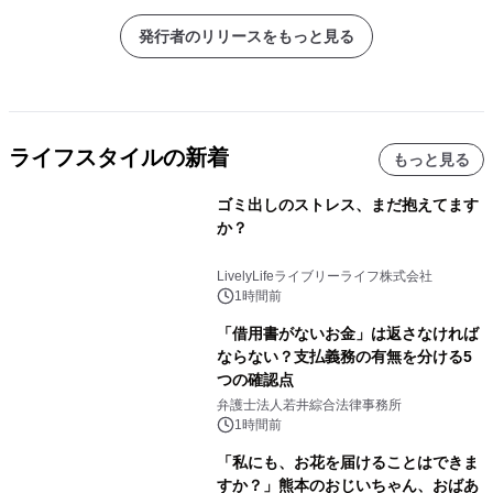
発行者のリリースをもっと見る
ライフスタイルの新着
もっと見る
ゴミ出しのストレス、まだ抱えてます
か？
LivelyLifeライブリーライフ株式会社
1時間前
「借用書がないお金」は返さなければ
ならない？支払義務の有無を分ける5
つの確認点
弁護士法人若井綜合法律事務所
1時間前
「私にも、お花を届けることはできま
すか？」熊本のおじいちゃん、おばあ