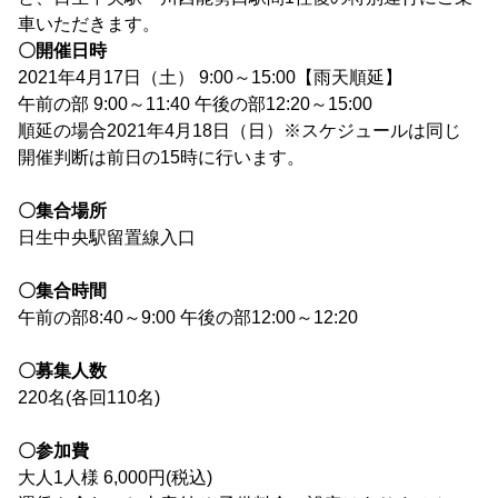
車いただきます。
〇開催日時
2021年4月17日（土） 9:00～15:00【雨天順延】
午前の部 9:00～11:40 午後の部12:20～15:00
順延の場合2021年4月18日（日）※スケジュールは同じ
開催判断は前日の15時に行います。
〇集合場所
日生中央駅留置線入口
〇集合時間
午前の部8:40～9:00 午後の部12:00～12:20
〇募集人数
220名(各回110名)
〇参加費
大人1人様 6,000円(税込)