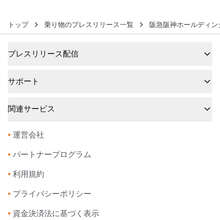
トップ
乗り物のプレスリリース一覧
阪急阪神ホールディン
プレスリリース配信
サポート
関連サービス
•
運営会社
•
パートナープログラム
•
利用規約
•
プライバシーポリシー
•
資金決済法に基づく表示