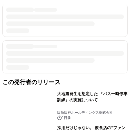
この発行者のリリース
大地震発生を想定した 『バス一時停車
訓練』の実施について
阪急阪神ホールディングス株式会社
1日前
採用だけじゃない。 飲食店の“ファン