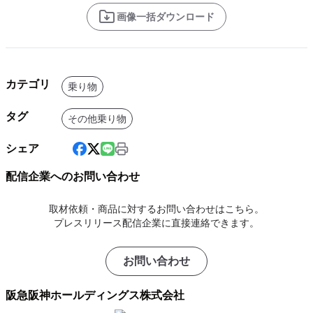
画像一括ダウンロード
カテゴリ
乗り物
タグ
その他乗り物
シェア
配信企業へのお問い合わせ
取材依頼・商品に対するお問い合わせはこちら。
プレスリリース配信企業に直接連絡できます。
お問い合わせ
阪急阪神ホールディングス株式会社