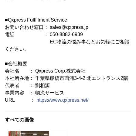
■Qxpress Fullfilment Service
お問い合わせ窓口： sales@qxpress.jp
電話 ： 050-8882-6939
EC物流の悩み事などお気軽にご相談
ください。
■会社概要
会社名 ： Qxpress Corp.株式会社
本社所在地： 千葉県船橋市西浦3-4-2 北エントランス2階
代表者 ： 劉相源
事業内容 ： 物流サービス
URL ：
https://www.qxpress.net/
すべての画像