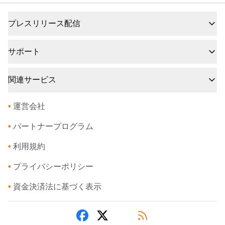
プレスリリース配信
サポート
関連サービス
•
運営会社
•
パートナープログラム
•
利用規約
•
プライバシーポリシー
•
資金決済法に基づく表示