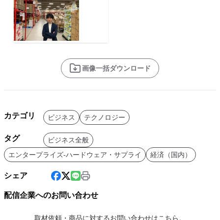
画像一括ダウンロード
カテゴリ
ビジネス
テクノロジー
タグ
ビジネス全般
エンタープライズ-ハードウェア・サプライ
経済（国内）
シェア
配信企業へのお問い合わせ
取材依頼・商品に対するお問い合わせはこちら。