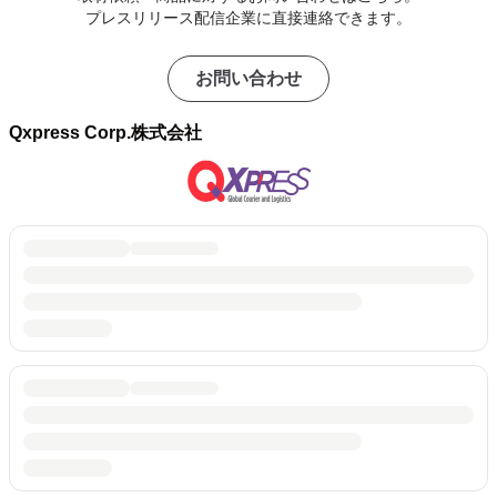
プレスリリース配信企業に直接連絡できます。
お問い合わせ
Qxpress Corp.株式会社