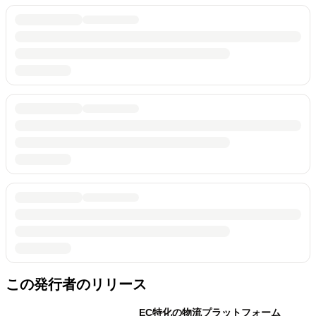
この発行者のリリース
EC特化の物流プラットフォーム