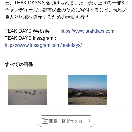
せ、TEAK DAYSと名づけられました。売り上げの一部を
チャンディーガル都市保全のために寄付するなど、現地の
職人と地域へ還元するための活動も行う。
TEAK DAYS Website ：
https://www.teakdays.com
TEAK DAYS Instagram：
https://www.instagram.com/teakdays/
すべての画像
画像一括ダウンロード