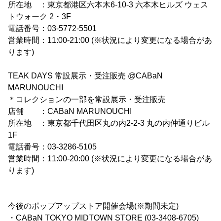
所在地 ：東京都港区六本木6-10-3 六本木ヒルズ ウェス
トウォーク 2・3F
電話番号：03-5772-5501
営業時間：11:00-21:00 (※状況により変更になる場合があ
ります)
TEAK DAYS 常設展示・受注販売 @CABaN
MARUNOUCHI
＊コレクションの一部を常設展示・受注販売
店舗 ：CABaN MARUNOUCHI
所在地 ：東京都千代田区丸の内2-2-3 丸の内仲通りビル
1F
電話番号：03-3286-5105
営業時間：11:00‐20:00 (※状況により変更になる場合があ
ります)
今後のポップアップストア開催会場(※期間未定)
・CABaN TOKYO MIDTOWN STORE (03-3408-6705)