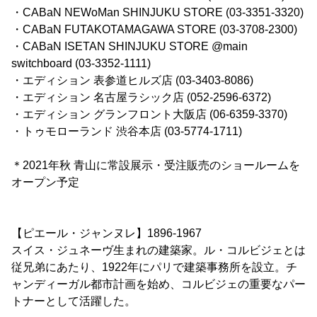
・CABaN NEWoMan SHINJUKU STORE (03-3351-3320)
・CABaN FUTAKOTAMAGAWA STORE (03-3708-2300)
・CABaN ISETAN SHINJUKU STORE @main
switchboard (03-3352-1111)
・エディション 表参道ヒルズ店 (03-3403-8086)
・エディション 名古屋ラシック店 (052-2596-6372)
・エディション グランフロント大阪店 (06-6359-3370)
・トゥモローランド 渋谷本店 (03-5774-1711)
＊2021年秋 青山に常設展示・受注販売のショールームを
オープン予定
【ピエール・ジャンヌレ】1896-1967
スイス・ジュネーヴ生まれの建築家。ル・コルビジェとは
従兄弟にあたり、1922年にパリで建築事務所を設立。チ
ャンディーガル都市計画を始め、コルビジェの重要なパー
トナーとして活躍した。