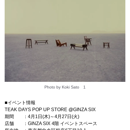
Photo by Koki Sato 1
■イベント情報
TEAK DAYS POP UP STORE @GINZA SIX
期間 ：4月1日(木)～4月27日(火)
店舗 ：GINZA SIX 4階 イベントスペース