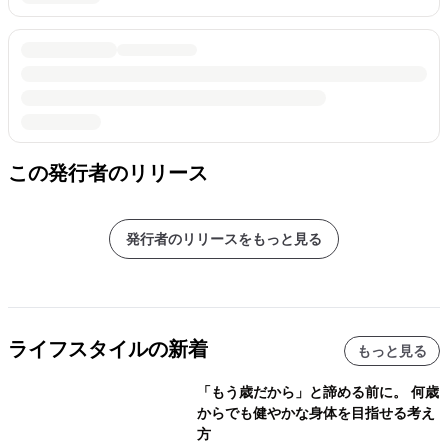
この発行者のリリース
発行者のリリースをもっと見る
ライフスタイルの新着
もっと見る
「もう歳だから」と諦める前に。 何歳
からでも健やかな身体を目指せる考え
方