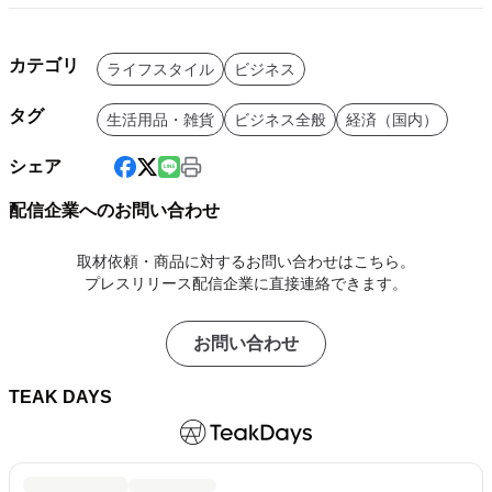
カテゴリ
ライフスタイル
ビジネス
タグ
生活用品・雑貨
ビジネス全般
経済（国内）
シェア
配信企業へのお問い合わせ
取材依頼・商品に対するお問い合わせはこちら。
プレスリリース配信企業に直接連絡できます。
お問い合わせ
TEAK DAYS