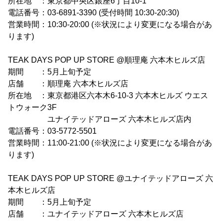
所在地 ：東京都中央区銀座6丁目10-1
電話番号：03-6891-3390 (受付時間 10:30-20:30)
営業時間：10:30-20:00 (※状況により変更になる場合があ
ります)
TEAK DAYS POP UP STORE @順理庵 六本木ヒルズ店
期間 ：5月上旬予定
店舗 ：順理庵 六本木ヒルズ店
所在地 ：東京都港区六本木6-10-3 六本木ヒルズ ウエス
トウォーク3F
ユナイテッドアローズ 六本木ヒルズ店内
電話番号：03-5772-5501
営業時間：11:00-21:00 (※状況により変更になる場合があ
ります)
TEAK DAYS POP UP STORE @ユナイテッドアローズ 六
本木ヒルズ店
期間 ：5月上旬予定
店舗 ：ユナイテッドアローズ 六本木ヒルズ店