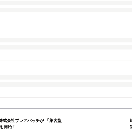
＞株式会社ブレアパッチが 「集客型
を開始！