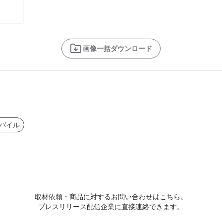
画像一括ダウンロード
バイル
取材依頼・商品に対するお問い合わせはこちら。
プレスリリース配信企業に直接連絡できます。