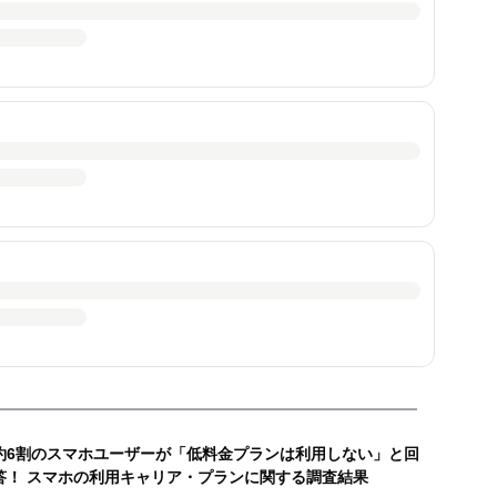
約6割のスマホユーザーが「低料金プランは利用しない」と回
答！ スマホの利用キャリア・プランに関する調査結果