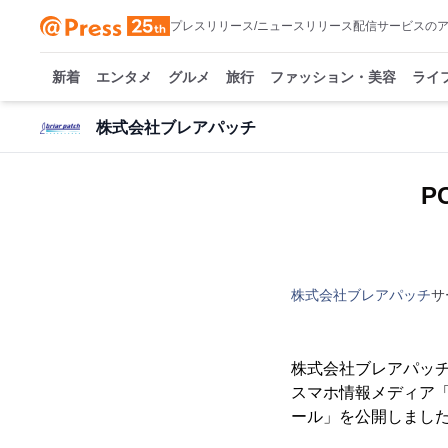
プレスリリース/ニュースリリース配信サービスの
新着
エンタメ
グルメ
旅行
ファッション・美容
ライ
株式会社ブレアパッチ
P
株式会社ブレアパッチ
サ
株式会社ブレアパッチ
スマホ情報メディア
ール」を公開しまし