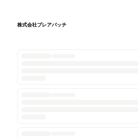
株式会社ブレアパッチ