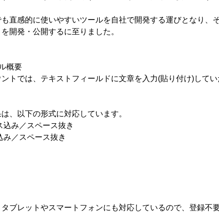
でも直感的に使いやすいツールを自社で開発する運びとなり、
」を開発・公開するに至りました。
ル概要
ントでは、テキストフィールドに文章を入力(貼り付け)して
果は、以下の形式に対応しています。
ス込み／スペース抜き
込み／スペース抜き
、タブレットやスマートフォンにも対応しているので、登録不