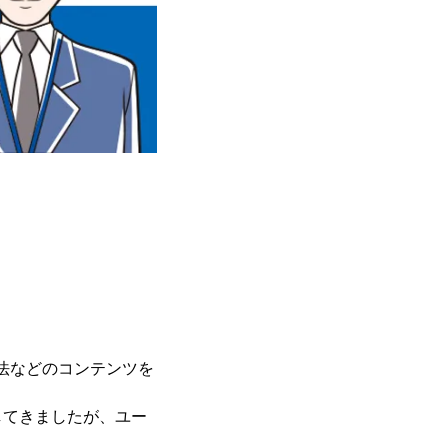
法などのコンテンツを
してきましたが、ユー
。