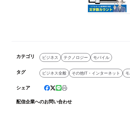
カテゴリ
ビジネス
テクノロジー
モバイル
タグ
ビジネス全般
その他IT・インターネット
モ
シェア
配信企業へのお問い合わせ