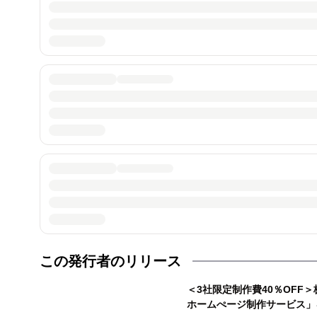
この発行者のリリース
＜3社限定制作費40％OFF
ホームぺージ制作サービス」