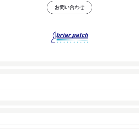
お問い合わせ