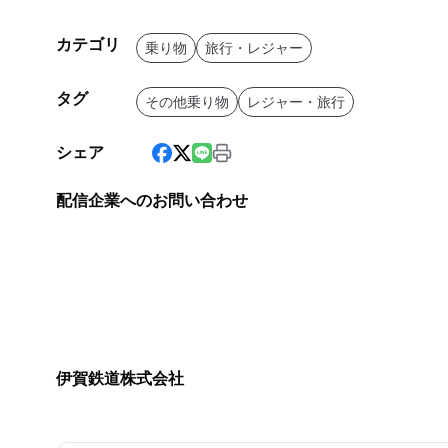
カテゴリ
乗り物
旅行・レジャー
タグ
その他乗り物
レジャー・旅行
シェア
配信企業へのお問い合わせ
伊賀鉄道株式会社