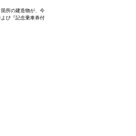
箇所の建造物が、今
および『記念乗車券付