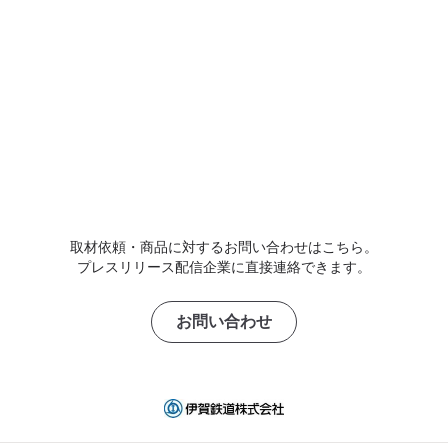
取材依頼・商品に対するお問い合わせはこちら。
プレスリリース配信企業に直接連絡できます。
お問い合わせ