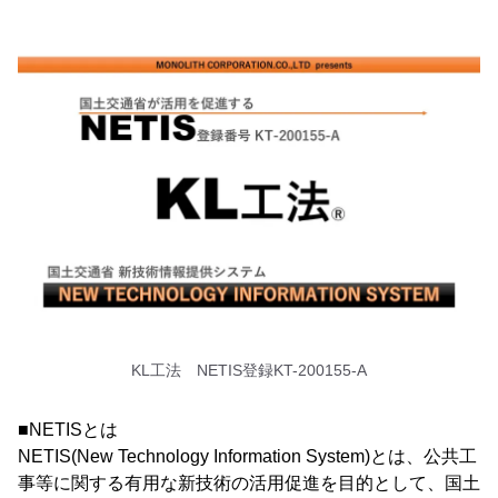
KL工法 NETIS登録KT-200155-A
■NETISとは
NETIS(New Technology Information System)とは、公共工
事等に関する有用な新技術の活用促進を目的として、国土