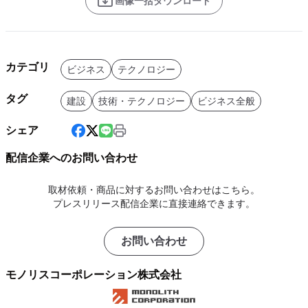
画像一括ダウンロード
カテゴリ
ビジネス
テクノロジー
タグ
建設
技術・テクノロジー
ビジネス全般
シェア
配信企業へのお問い合わせ
取材依頼・商品に対するお問い合わせはこちら。
プレスリリース配信企業に直接連絡できます。
お問い合わせ
モノリスコーポレーション株式会社