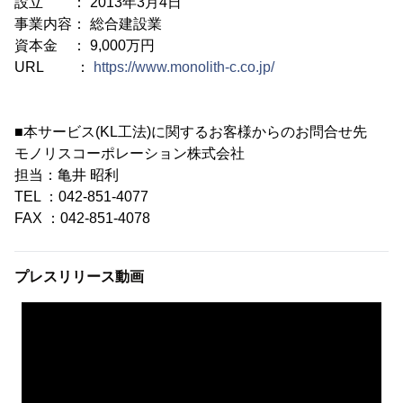
設立 ： 2013年3月4日
事業内容： 総合建設業
資本金 ： 9,000万円
URL ：
https://www.monolith-c.co.jp/
■本サービス(KL工法)に関するお客様からのお問合せ先
モノリスコーポレーション株式会社
担当：亀井 昭利
TEL ：042-851-4077
FAX ：042-851-4078
プレスリリース動画