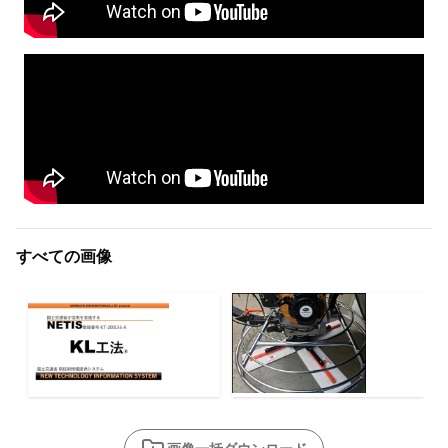
すべての画像