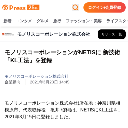
ログイン/会員登録
新着
エンタメ
グルメ
旅行
ファッション・美容
ライフスタ
モノリスコーポレーション株式会社
リリース一覧
モノリスコーポレーションがNETISに 新技術
「KL工法」を登録
モノリスコーポレーション株式会社
企業動向
2021年3月23日 14:45
モノリスコーポレーション株式会社(所在地：神奈川県相
模原市、代表取締役：亀井 昭利)は、NETISにKL工法を、
2021年3月15日に登録しました。