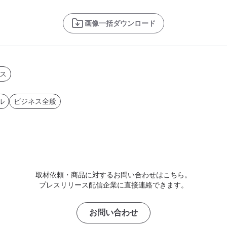
画像一括ダウンロード
ス
ル
ビジネス全般
取材依頼・商品に対するお問い合わせはこちら。
プレスリリース配信企業に直接連絡できます。
お問い合わせ