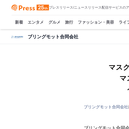
プレスリリース/ニュースリリース配信サービスの
新着
エンタメ
グルメ
旅行
ファッション・美容
ライ
ブリングモット合同会社
マス
マ
ブリングモット合同会社
ブリングモット合同会