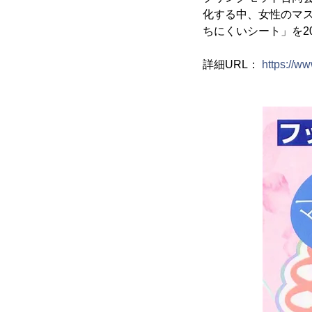
化する中、女性のマ
ちにくいシート」を2
詳細URL：
https://ww