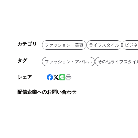
カテゴリ
ファッション・美容
ライフスタイル
ビジネ
タグ
ファッション・アパレル
その他ライフスタイ
シェア
配信企業へのお問い合わせ