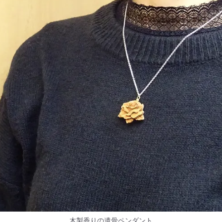
木製香りの遺骨ペンダント