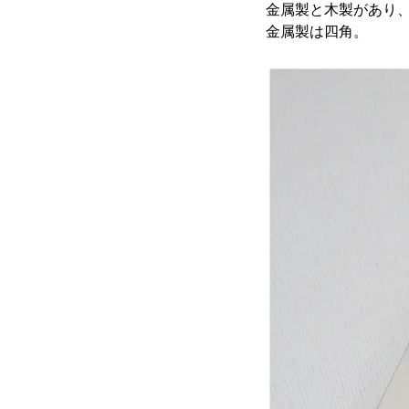
金属製と木製があり
金属製は四角。