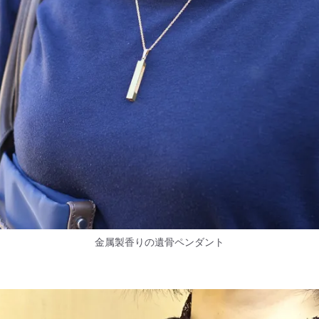
金属製香りの遺骨ペンダント