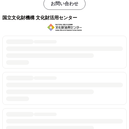
お問い合わせ
国立文化財機構 文化財活用センター