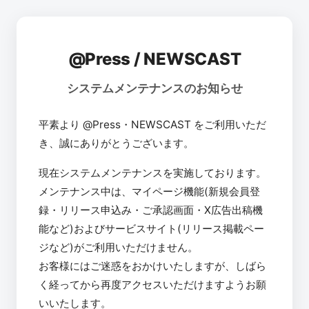
@Press / NEWSCAST
システムメンテナンスのお知らせ
平素より @Press・NEWSCAST をご利用いただ
き、誠にありがとうございます。
現在システムメンテナンスを実施しております。
メンテナンス中は、マイページ機能(新規会員登
録・リリース申込み・ご承認画面・X広告出稿機
能など)およびサービスサイト(リリース掲載ペー
ジなど)がご利用いただけません。
お客様にはご迷惑をおかけいたしますが、しばら
く経ってから再度アクセスいただけますようお願
いいたします。