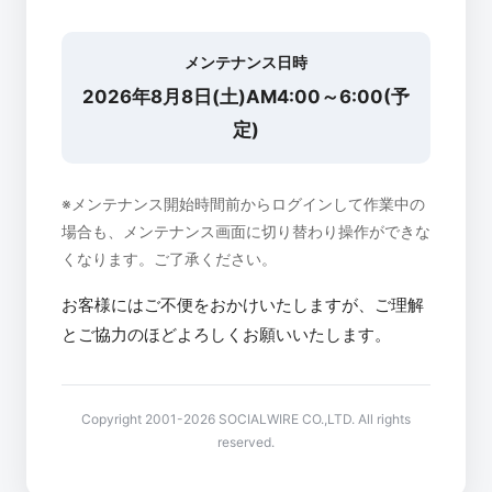
メンテナンス日時
2026年8月8日(土)AM4:00～6:00(予
定)
※メンテナンス開始時間前からログインして作業中の
場合も、メンテナンス画面に切り替わり操作ができな
くなります。ご了承ください。
お客様にはご不便をおかけいたしますが、ご理解
とご協力のほどよろしくお願いいたします。
Copyright 2001-2026 SOCIALWIRE CO.,LTD. All rights
reserved.