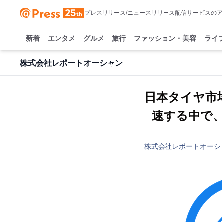
プレスリリース/ニュースリリース配信サービスの
新着
エンタメ
グルメ
旅行
ファッション・美容
ライ
株式会社レポートオーシャン
日本タイヤ市
速する中で、
株式会社レポートオーシ