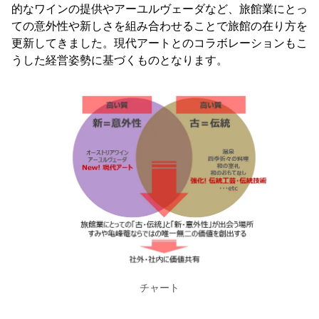
的なワインの提供やアーユルヴェーダなど、旅館業にとっ
ての意外性や新しさを組み合わせることで旅館の在り方を
更新してきました。現代アートとのコラボレーションもこ
うした経営姿勢に基づくものとなります。
チャート