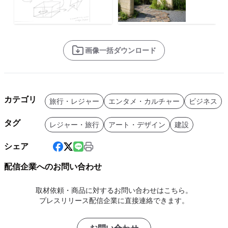
画像一括ダウンロード
カテゴリ
旅行・レジャー
エンタメ・カルチャー
ビジネス
タグ
レジャー・旅行
アート・デザイン
建設
シェア
配信企業へのお問い合わせ
取材依頼・商品に対するお問い合わせはこちら。
プレスリリース配信企業に直接連絡できます。