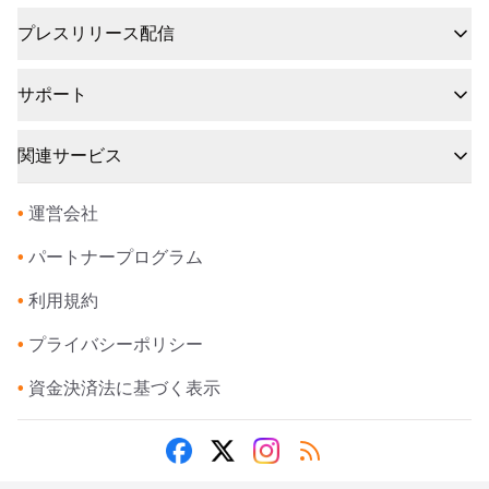
プレスリリース配信
サポート
関連サービス
•
運営会社
•
パートナープログラム
•
利用規約
•
プライバシーポリシー
•
資金決済法に基づく表示