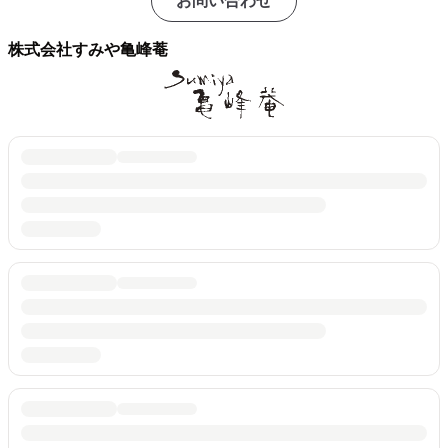
お問い合わせ
株式会社すみや亀峰菴