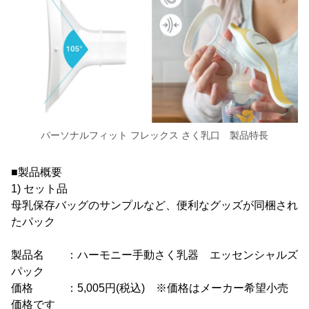
パーソナルフィット フレックス さく乳口 製品特長
■製品概要
1) セット品
母乳保存バッグのサンプルなど、便利なグッズが同梱され
たパック
製品名 ：ハーモニー手動さく乳器 エッセンシャルズ
パック
価格 ：5,005円(税込) ※価格はメーカー希望小売
価格です