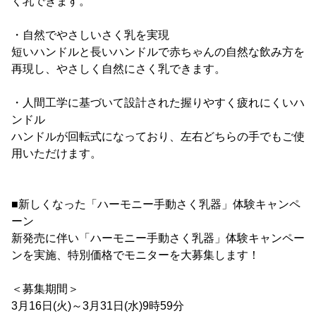
く乳できます。
・自然でやさしいさく乳を実現
短いハンドルと長いハンドルで赤ちゃんの自然な飲み方を
再現し、やさしく自然にさく乳できます。
・人間工学に基づいて設計された握りやすく疲れにくいハ
ンドル
ハンドルが回転式になっており、左右どちらの手でもご使
用いただけます。
■新しくなった「ハーモニー手動さく乳器」体験キャンペ
ーン
新発売に伴い「ハーモニー手動さく乳器」体験キャンペー
ンを実施、特別価格でモニターを大募集します！
＜募集期間＞
3月16日(火)～3月31日(水)9時59分