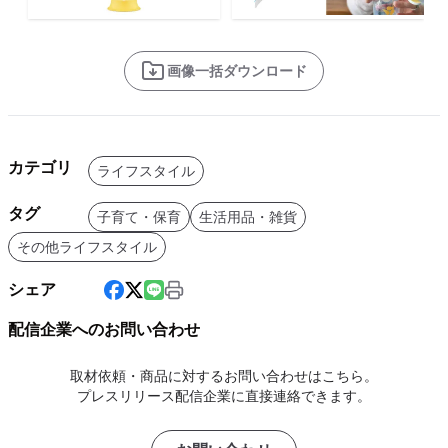
画像一括ダウンロード
カテゴリ
ライフスタイル
タグ
子育て・保育
生活用品・雑貨
その他ライフスタイル
シェア
配信企業へのお問い合わせ
取材依頼・商品に対するお問い合わせはこちら。
プレスリリース配信企業に直接連絡できます。