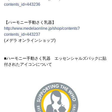
contents_id=443236
【ハーモニー手動さく乳器】
http://www.medelaonline.jp/shop/contents?
contents_id=443237
(メデラ オンラインショップ)
■ハーモニー手動さく乳器 エッセンシャルズパックに貼
付されたアイコンについて