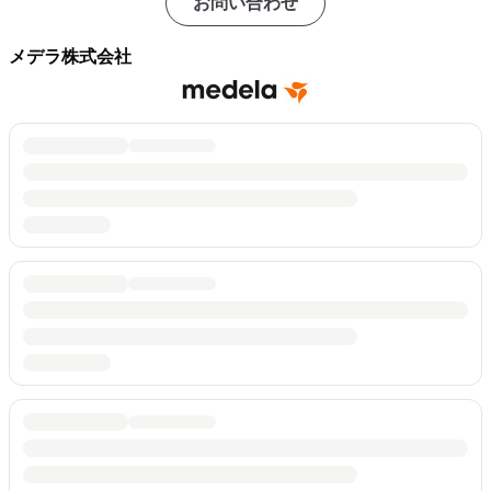
お問い合わせ
メデラ株式会社