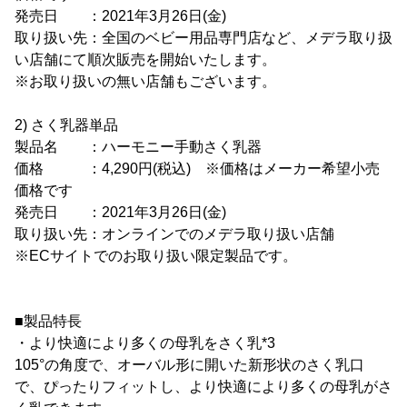
発売日 ：2021年3月26日(金)
取り扱い先：全国のベビー用品専門店など、メデラ取り扱
い店舗にて順次販売を開始いたします。
※お取り扱いの無い店舗もございます。
2) さく乳器単品
製品名 ：ハーモニー手動さく乳器
価格 ：4,290円(税込) ※価格はメーカー希望小売
価格です
発売日 ：2021年3月26日(金)
取り扱い先：オンラインでのメデラ取り扱い店舗
※ECサイトでのお取り扱い限定製品です。
■製品特長
・より快適により多くの母乳をさく乳*3
105°の角度で、オーバル形に開いた新形状のさく乳口
で、ぴったりフィットし、より快適により多くの母乳がさ