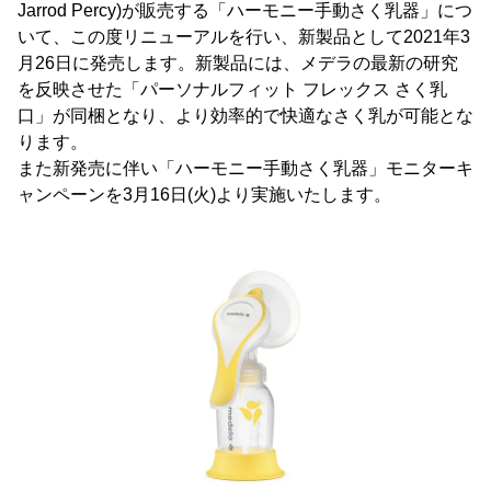
Jarrod Percy)が販売する「ハーモニー手動さく乳器」につ
いて、この度リニューアルを行い、新製品として2021年3
月26日に発売します。新製品には、メデラの最新の研究
を反映させた「パーソナルフィット フレックス さく乳
口」が同梱となり、より効率的で快適なさく乳が可能とな
ります。
また新発売に伴い「ハーモニー手動さく乳器」モニターキ
ャンペーンを3月16日(火)より実施いたします。