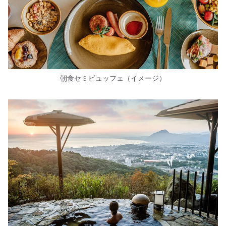
朝食セミビュッフェ（イメージ）