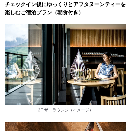
チェックイン後にゆっくりとアフタヌーンティーを
楽しむご宿泊プラン（朝食付き）
2F ザ・ラウンジ（イメージ）