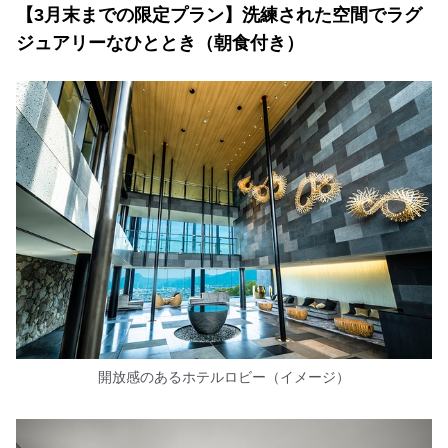
【3月末までの限定プラン】洗練された空間でラグ
ジュアリーなひととき（朝食付き）
開放感のあるホテルロビー（イメージ）