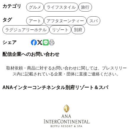
カテゴリ
グルメ
ライフスタイル
旅行
タグ
アート
アフタヌーンティー
スパ
ラグジュアリーホテル
リゾート
別府
シェア
配信企業へのお問い合わせ
取材依頼・商品に対するお問い合わせに関しては、プレスリリー
ス内に記載されている企業・団体に直接ご連絡ください。
ANAインターコンチネンタル別府リゾート＆スパ