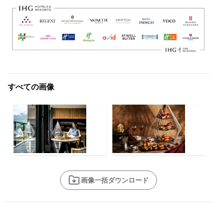
すべての画像
画像一括ダウンロード