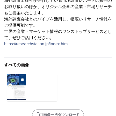
海外調査出版社が発行している市場調査レポートの販売の
お取り扱いのほか、オリジナル企画の産業・市場リサーチ
もご提案いたします。
海外調査会社とのパイプを活用し、幅広いリサーチ情報を
ご提供可能です。
世界の産業・マーケット情報のワンストップサービスとし
て、ぜひご活用ください。
https://researchstation.jp/index.html
すべての画像
画像一括ダウンロード