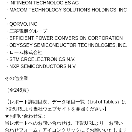
・INFINEON TECHNOLOGIES AG
・MACOM TECHNOLOGY SOLUTIONS HOLDINGS, INC
.
・QORVO, INC.
・三菱電機グループ
・EFFICIENT POWER CONVERSION CORPORATION
・ODYSSEY SEMICONDUCTOR TECHNOLOGIES, INC.
・ローム株式会社
・STMICROELECTRONICS N.V.
・NXP SEMICONDUCTORS N.V.
その他企業
（全246頁）
【レポート詳細目次、データ項目一覧（List of Tables）は
下記URLより当社ウェブサイトを参照ください】
★お問い合わせ先：
当レポートへのお問い合わせは、下記URLより「お問い
合わせフォーム」アイコンクリックにてお願いいたします