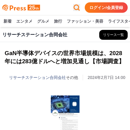
ログイン/会員登録
新着
エンタメ
グルメ
旅行
ファッション・美容
ライフスタ
リサーチステーション合同会社
リリース一覧
GaN半導体デバイスの世界市場規模は、2028
年には283億ドルへと増加見通し【市場調査】
リサーチステーション合同会社
その他
2024年2月7日 14:00