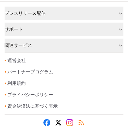
プレスリリース配信
サポート
関連サービス
•
運営会社
•
パートナープログラム
•
利用規約
•
プライバシーポリシー
•
資金決済法に基づく表示