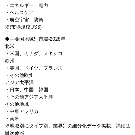
・エネルギー、電力
・ヘルスケア
・航空宇宙、防衛
※(市場規模US$)
◆主要国地域別市場-2028年
北米
・米国、カナダ、メキシコ
欧州
・英国、ドイツ、フランス
・その他欧州
アジア太平洋
・日本、中国、韓国
・その他アジア太平洋
その他地域
・中東アフリカ
・南米
※地域別にタイプ別、業界別の細分化データ掲載、詳細は
目次参照