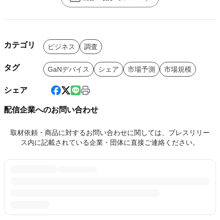
カテゴリ
ビジネス
調査
タグ
GaNデバイス
シェア
市場予測
市場規模
シェア
配信企業へのお問い合わせ
取材依頼・商品に対するお問い合わせに関しては、プレスリリー
ス内に記載されている企業・団体に直接ご連絡ください。