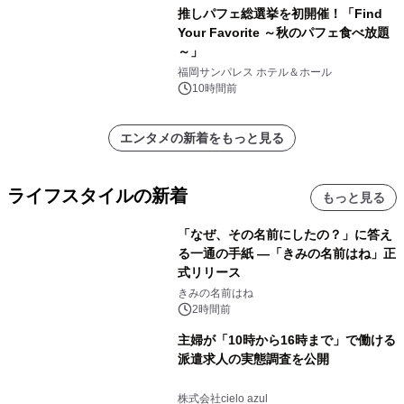
推しパフェ総選挙を初開催！「Find
Your Favorite ～秋のパフェ食べ放題
～」
福岡サンパレス ホテル＆ホール
10時間前
エンタメの新着をもっと見る
ライフスタイルの新着
もっと見る
「なぜ、その名前にしたの？」に答え
る一通の手紙 ―「きみの名前はね」正
式リリース
きみの名前はね
2時間前
主婦が「10時から16時まで」で働ける
派遣求人の実態調査を公開
株式会社cielo azul