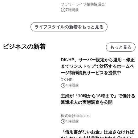
フラワーライフ振興協議会
7時間前
ライフスタイルの新着をもっと見る
ビジネスの新着
もっと見る
DK-HP、サーバー設定から運用・修正
までワンストップで対応するホームペ
ージ制作請負サービスを提供中
DK-HP
4時間前
主婦が「10時から16時まで」で働ける
派遣求人の実態調査を公開
株式会社cielo azul
4時間前
「借用書がないお金」は返さなければ