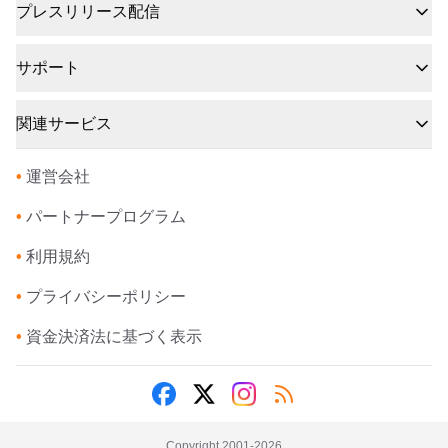
プレスリリース配信
サポート
関連サービス
•
運営会社
•
パートナープログラム
•
利用規約
•
プライバシーポリシー
•
資金決済法に基づく表示
Copyright 2001-
2026