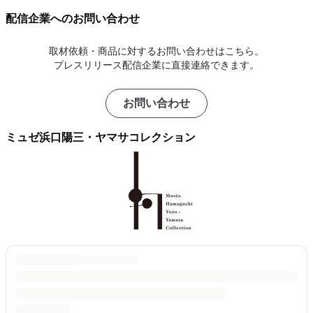
配信企業へのお問い合わせ
取材依頼・商品に対するお問い合わせはこちら。
プレスリリース配信企業に直接連絡できます。
お問い合わせ
ミュゼ浜口陽三・ヤマサコレクション