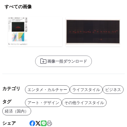
すべての画像
画像一括ダウンロード
カテゴリ
エンタメ・カルチャー
ライフスタイル
ビジネス
タグ
アート・デザイン
その他ライフスタイル
経済（国内）
シェア