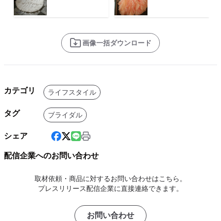
画像一括ダウンロード
カテゴリ
ライフスタイル
タグ
ブライダル
シェア
配信企業へのお問い合わせ
取材依頼・商品に対するお問い合わせはこちら。
プレスリリース配信企業に直接連絡できます。
お問い合わせ