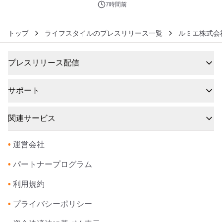
7時間前
トップ
ライフスタイルのプレスリリース一覧
ルミエ株式会
プレスリリース配信
サポート
関連サービス
•
運営会社
•
パートナープログラム
•
利用規約
•
プライバシーポリシー