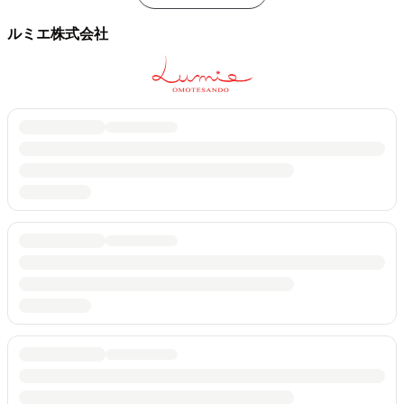
ルミエ株式会社