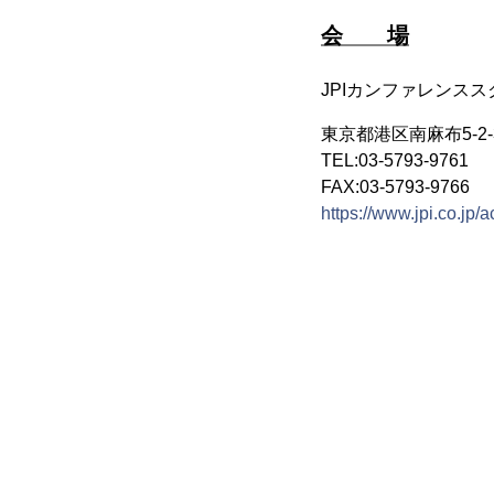
会 場
JPIカンファレンスス
東京都港区南麻布5-2-
TEL:03-5793-9761
FAX:03-5793-9766
https://www.jpi.co.jp/