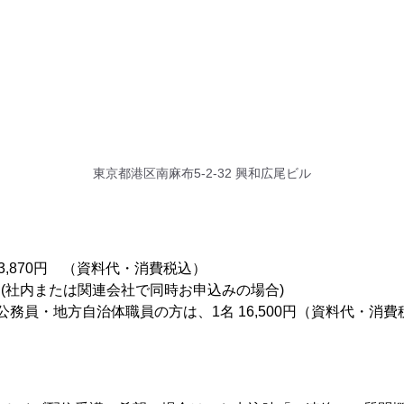
東京都港区南麻布5-2-32 興和広尾ビル
33,870円 （資料代・消費税込）
円 (社内または関連会社で同時お申込みの場合)
公務員・地方自治体職員の方は、1名 16,500円（資料代・消費