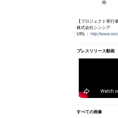
他
【プロジェクト実行
株式会社シンシア
URL：
http://www.sinc
プレスリリース動画
すべての画像