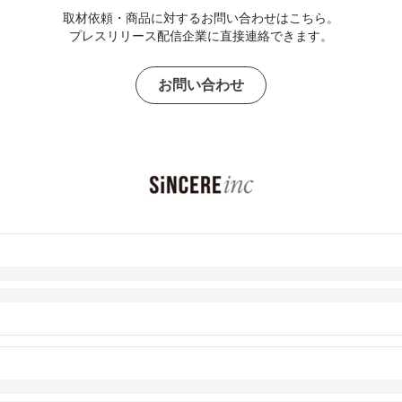
取材依頼・商品に対するお問い合わせはこちら。
プレスリリース配信企業に直接連絡できます。
お問い合わせ