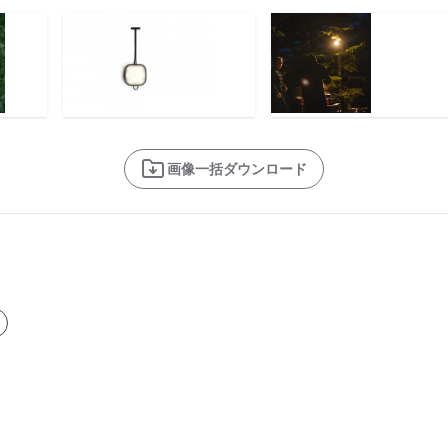
画像一括ダウンロード