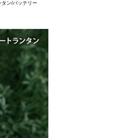
ンタン/バッテリー