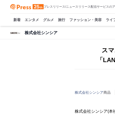
プレスリリース/ニュースリリース配信サービスの
新着
エンタメ
グルメ
旅行
ファッション・美容
ライ
株式会社シンシア
スマ
「LA
株式会社シンシア
商品
株式会社シンシア(本