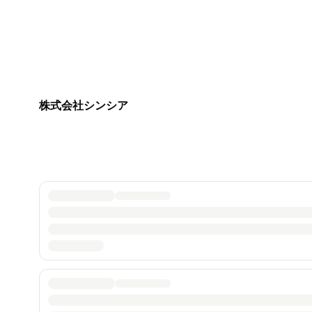
株式会社シンシア