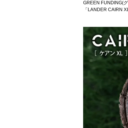
GREEN FUNDI
「LANDER CAIR