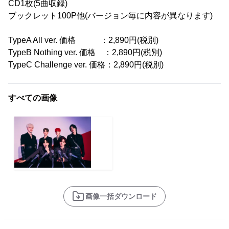
CD1枚(5曲収録)
ブックレット100P他(バージョン毎に内容が異なります)
TypeA All ver. 価格 ：2,890円(税別)
TypeB Nothing ver. 価格 ：2,890円(税別)
TypeC Challenge ver. 価格：2,890円(税別)
すべての画像
画像一括ダウンロード