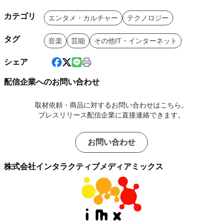
カテゴリ
エンタメ・カルチャー
テクノロジー
タグ
音楽
芸能
その他IT・インターネット
シェア
配信企業へのお問い合わせ
取材依頼・商品に対するお問い合わせはこちら。
プレスリリース配信企業に直接連絡できます。
お問い合わせ
株式会社インタラクティブメディアミックス