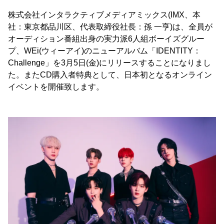
株式会社インタラクティブメディアミックス(IMX、本
社：東京都品川区、代表取締役社長：孫 一亨)は、全員が
オーディション番組出身の実力派6人組ボーイズグルー
プ、WEi(ウィーアイ)のニューアルバム「IDENTITY：
Challenge」を3月5日(金)にリリースすることになりまし
た。またCD購入者特典として、日本初となるオンライン
イベントを開催致します。