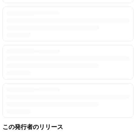
この発行者のリリース