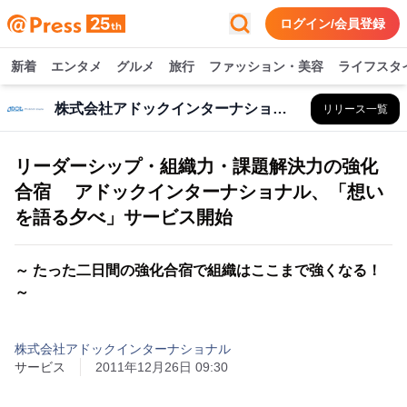
ログイン/会員登録
新着
エンタメ
グルメ
旅行
ファッション・美容
ライフスタ
株式会社アドックインターナショナル
リリース一覧
リーダーシップ・組織力・課題解決力の強化
合宿 アドックインターナショナル、「想い
を語る夕べ」サービス開始
～ たった二日間の強化合宿で組織はここまで強くなる！
～
株式会社アドックインターナショナル
サービス
2011年12月26日 09:30