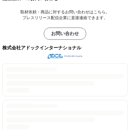
取材依頼・商品に対するお問い合わせはこちら。
プレスリリース配信企業に直接連絡できます。
お問い合わせ
株式会社アドックインターナショナル