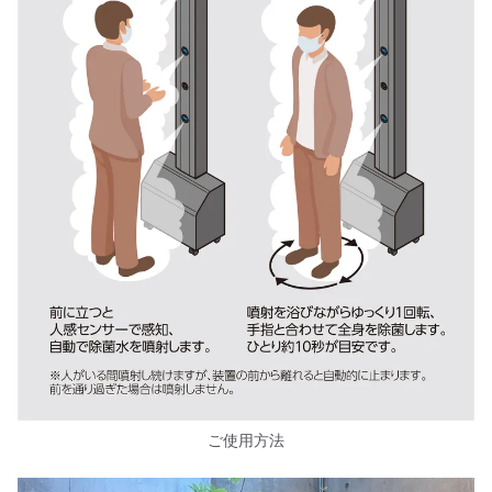
ご使用方法