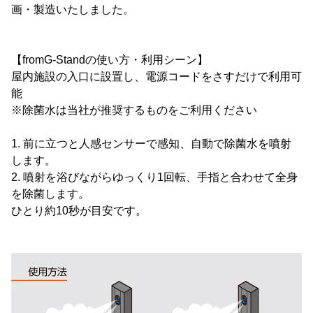
画・製造いたしました。
【fromG-Standの使い方・利用シーン】
屋内施設の入口に設置し、電源コードをさすだけで利用可
能
※除菌水は当社が推奨するものをご利用ください
1. 前に立つと人感センサーで感知、自動で除菌水を噴射
します。
2. 噴射を浴びながらゆっくり1回転、手指と合わせて全身
を除菌します。
ひとり約10秒が目安です。