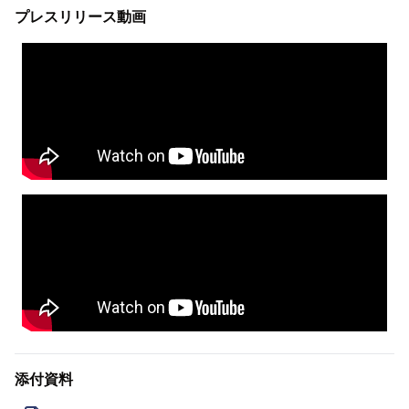
プレスリリース動画
添付資料