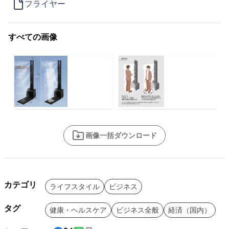
フライヤー
すべての画像
画像一括ダウンロード
カテゴリ
ライフスタイル
ビジネス
タグ
健康・ヘルスケア
ビジネス全般
経済（国内）