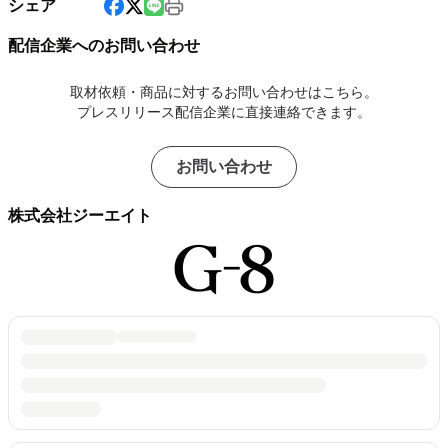
シェア
配信企業へのお問い合わせ
取材依頼・商品に対するお問い合わせはこちら。
プレスリリース配信企業に直接連絡できます。
お問い合わせ
株式会社ジーエイト