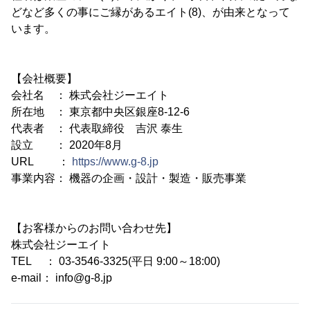
どなど多くの事にご縁があるエイト(8)、が由来となって
います。
【会社概要】
会社名 ： 株式会社ジーエイト
所在地 ： 東京都中央区銀座8-12-6
代表者 ： 代表取締役 吉沢 泰生
設立 ： 2020年8月
URL ：
https://www.g-8.jp
事業内容： 機器の企画・設計・製造・販売事業
【お客様からのお問い合わせ先】
株式会社ジーエイト
TEL ： 03-3546-3325(平日 9:00～18:00)
e-mail： info@g-8.jp