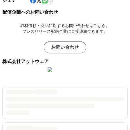
シェア
配信企業へのお問い合わせ
取材依頼・商品に対するお問い合わせはこちら。
プレスリリース配信企業に直接連絡できます。
お問い合わせ
株式会社アットウェア