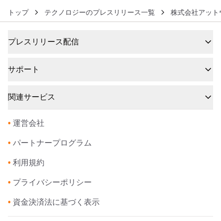
トップ
テクノロジーのプレスリリース一覧
株式会社アット
プレスリリース配信
サポート
関連サービス
•
運営会社
•
パートナープログラム
•
利用規約
•
プライバシーポリシー
•
資金決済法に基づく表示