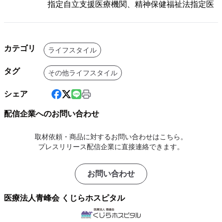
指定自立支援医療機関、精神保健福祉法指定医
カテゴリ
ライフスタイル
タグ
その他ライフスタイル
シェア
配信企業へのお問い合わせ
取材依頼・商品に対するお問い合わせはこちら。
プレスリリース配信企業に直接連絡できます。
お問い合わせ
医療法人青峰会 くじらホスピタル