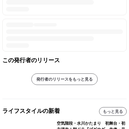
この発行者のリリース
発行者のリリースをもっと見る
ライフスタイルの新着
もっと見る
空気階段・水川かたまり 初舞台・初