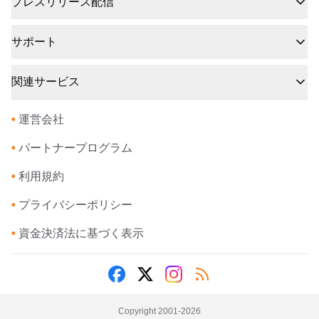
プレスリリース配信
サポート
関連サービス
•
運営会社
•
パートナープログラム
•
利用規約
•
プライバシーポリシー
•
資金決済法に基づく表示
Copyright 2001-
2026