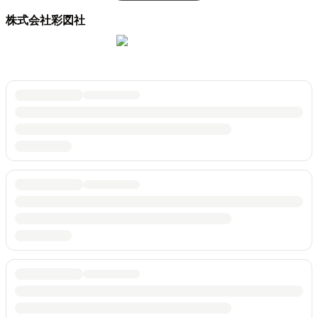
株式会社彩図社