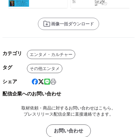
画像一括ダウンロード
カテゴリ
エンタメ・カルチャー
タグ
その他エンタメ
シェア
配信企業へのお問い合わせ
取材依頼・商品に対するお問い合わせはこちら。
プレスリリース配信企業に直接連絡できます。
お問い合わせ