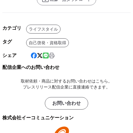
カテゴリ
ライフスタイル
タグ
自己啓発・資格取得
シェア
配信企業へのお問い合わせ
取材依頼・商品に対するお問い合わせはこちら。
プレスリリース配信企業に直接連絡できます。
お問い合わせ
株式会社イーコミュニケーション