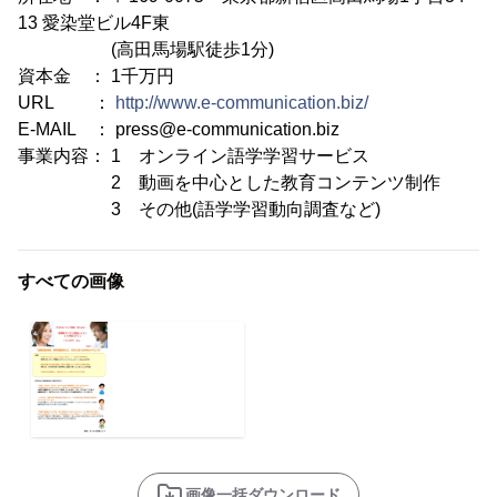
13 愛染堂ビル4F東
(高田馬場駅徒歩1分)
資本金 ： 1千万円
URL ：
http://www.e-communication.biz/
E-MAIL ： press@e-communication.biz
事業内容： 1 オンライン語学学習サービス
2 動画を中心とした教育コンテンツ制作
3 その他(語学学習動向調査など)
すべての画像
画像一括ダウンロード