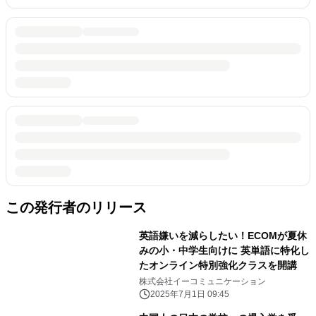
この発行者のリリース
英語嫌いを減らしたい！ECOMが夏休
みの小・中学生向けに 英単語に特化し
たオンライン特別強化クラスを開講
株式会社イーコミュニケーション
2025年7月1日 09:45