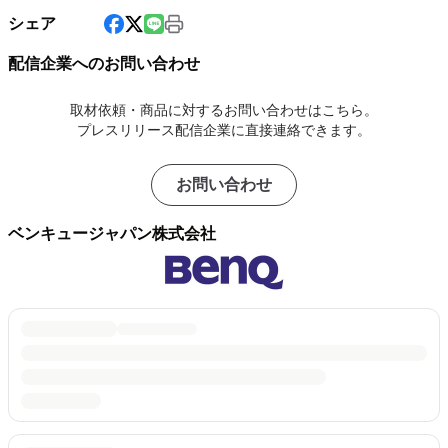
シェア
配信企業へのお問い合わせ
取材依頼・商品に対するお問い合わせはこちら。
プレスリリース配信企業に直接連絡できます。
お問い合わせ
ベンキュージャパン株式会社