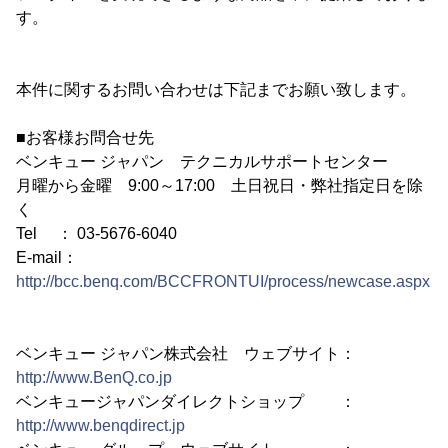
す。
本件に関するお問い合わせは下記までお願い致します。
■お客様お問合せ先
ベンキュー ジャパン テクニカルサポートセンター
月曜から金曜 9:00～17:00 土日祝日・弊社指定日を除
く
Tel ： 03-5676-6040
E-mail：
http://bcc.benq.com/BCCFRONTUI/process/newcase.aspx
ベンキュー ジャパン株式会社 ウェブサイト：
http://www.BenQ.co.jp
ベンキュージャパンダイレクトショップ ：
http://www.benqdirect.jp