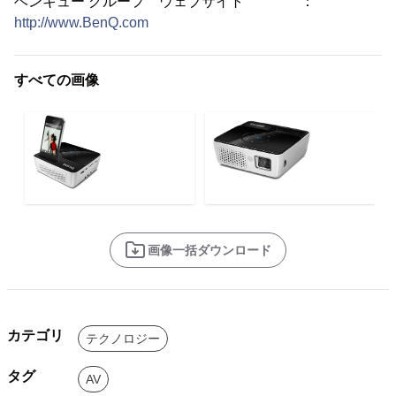
ベンキュー グループ ウェブサイト ：
http://www.BenQ.com
すべての画像
画像一括ダウンロード
カテゴリ
テクノロジー
タグ
AV