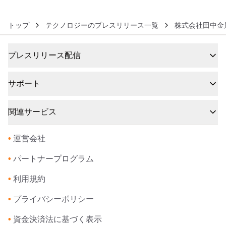
トップ
テクノロジーのプレスリリース一覧
株式会社田中金
プレスリリース配信
サポート
関連サービス
•
運営会社
•
パートナープログラム
•
利用規約
•
プライバシーポリシー
•
資金決済法に基づく表示