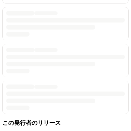
この発行者のリリース