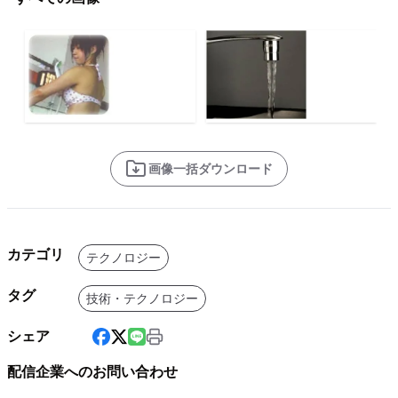
画像一括ダウンロード
カテゴリ
テクノロジー
タグ
技術・テクノロジー
シェア
配信企業へのお問い合わせ