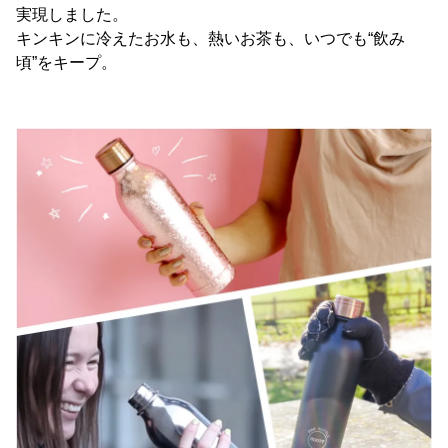
実現しました。
キンキンに冷えたお水も、熱いお茶も、いつでも“飲み
頃”をキープ。