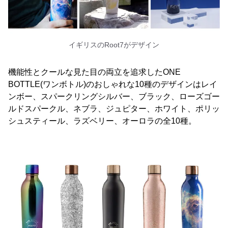
イギリスのRoot7がデザイン
機能性とクールな見た目の両立を追求したONE
BOTTLE(ワンボトル)のおしゃれな10種のデザインはレイ
ンボー、スパークリングシルバー、ブラック、ローズゴー
ルドスパークル、ネブラ、ジュピター、ホワイト、ポリッ
シュスティール、ラズベリー、オーロラの全10種。