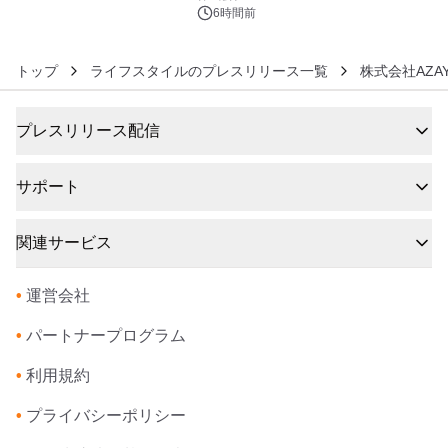
6時間前
トップ
ライフスタイルのプレスリリース一覧
株式会社AZAYA
プレスリリース配信
サポート
関連サービス
•
運営会社
•
パートナープログラム
•
利用規約
•
プライバシーポリシー