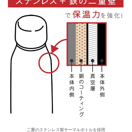
二重のステンレス製サーマルボトルを採用