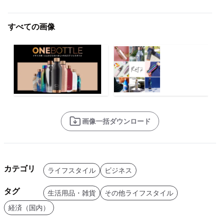
すべての画像
画像一括ダウンロード
カテゴリ
ライフスタイル
ビジネス
タグ
生活用品・雑貨
その他ライフスタイル
経済（国内）