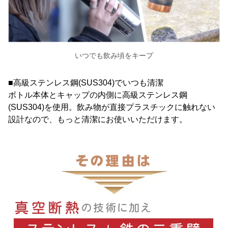
いつでも飲み頃をキープ
■高級ステンレス鋼(SUS304)でいつも清潔
ボトル本体とキャップの内側に高級ステンレス鋼
(SUS304)を使用。飲み物が直接プラスチックに触れない
設計なので、もっと清潔にお使いいただけます。