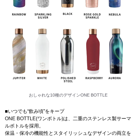
おしゃれな10種のデザインONE BOTTLE
■いつでも“飲み頃”をキープ
ONE BOTTLE(ワンボトル)は、二重のステンレス製サーマ
ルボトルを採用。
保温・保冷の機能性とスタイリッシュなデザインの両立を