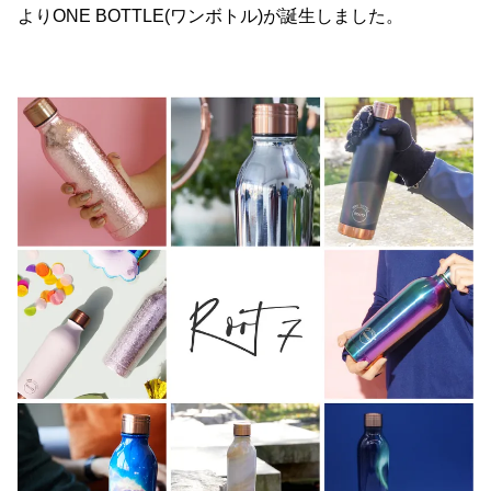
よりONE BOTTLE(ワンボトル)が誕生しました。