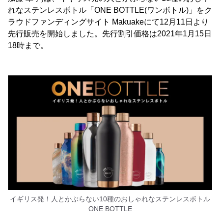
れなステンレスボトル「ONE BOTTLE(ワンボトル)」をク
ラウドファンディングサイト Makuakeにて12月11日より
先行販売を開始しました。先行割引価格は2021年1月15日
18時まで。
イギリス発！人とかぶらない10種のおしゃれなステンレスボトル
ONE BOTTLE