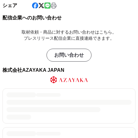
シェア
配信企業へのお問い合わせ
取材依頼・商品に対するお問い合わせはこちら。
プレスリリース配信企業に直接連絡できます。
お問い合わせ
株式会社AZAYAKA JAPAN