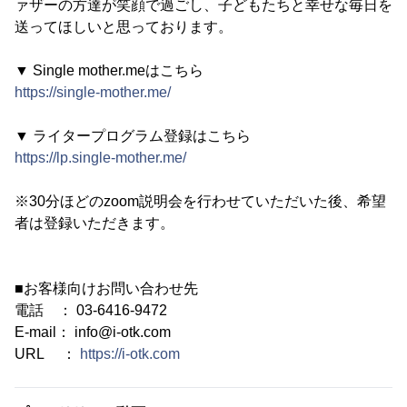
ァザーの方達が笑顔で過ごし、子どもたちと幸せな毎日を
送ってほしいと思っております。
▼ Single mother.meはこちら
https://single-mother.me/
▼ ライタープログラム登録はこちら
https://lp.single-mother.me/
※30分ほどのzoom説明会を行わせていただいた後、希望
者は登録いただきます。
■お客様向けお問い合わせ先
電話 ： 03-6416-9472
E-mail： info@i-otk.com
URL ：
https://i-otk.com