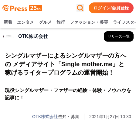
ログイン/会員登録
新着
エンタメ
グルメ
旅行
ファッション・美容
ライフスタ
OTK株式会社
リリース一覧
シングルマザーによるシングルマザーの方へ
の メディアサイト「Single mother.me」と
稼げるライタープログラムの運営開始！
現役シングルマザー・ファザーの経験・体験・ノウハウを
記事に！
OTK株式会社
告知・募集
2021年1月27日 10:30