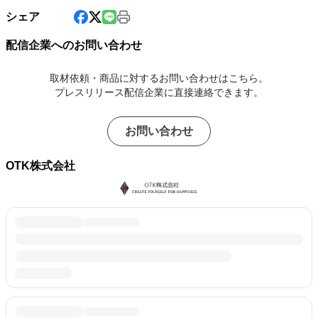
シェア
配信企業へのお問い合わせ
取材依頼・商品に対するお問い合わせはこちら。
プレスリリース配信企業に直接連絡できます。
お問い合わせ
OTK株式会社