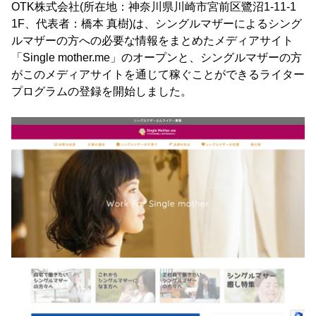
OTK株式会社(所在地：神奈川県川崎市宮前区鷺沼1-11-1
1F、代表者：橋本 真樹)は、シングルマザーによるシング
ルマザーの方への必要な情報をまとめたメディアサイト
「Single mother.me」のオープンと、シングルマザーの方
がこのメディアサイトを通じて稼ぐことができるライター
プログラムの登録を開始しました。