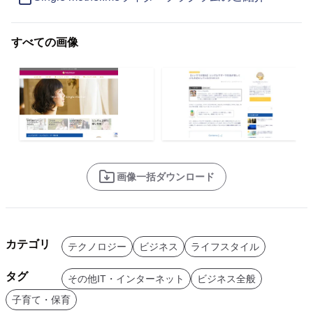
すべての画像
画像一括ダウンロード
カテゴリ
テクノロジー
ビジネス
ライフスタイル
タグ
その他IT・インターネット
ビジネス全般
子育て・保育