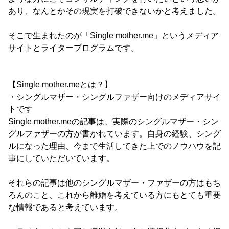
あり、なんとかその現実を打破できないかと考えました。
そこで生まれたのが「Single mother.me」というメディア
サイトとライタープログラムです。
【Single mother.meとは？】
・シングルマザー・シングルファザー向けのメディアサイ
トです
Single mother.meの記事は、実際のシングルマザー・シン
グルファザーの方が書かれています。自身の経験、シング
ルになった理由、今まで生活してきた上でのノウハウを記
事にしていただいています。
それらの記事は他のシングルマザー・ファザーの方はもち
ろんのこと、これから離婚を考えている方にもとても重要
な情報であると考えています。