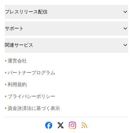
プレスリリース配信
サポート
関連サービス
•
運営会社
•
パートナープログラム
•
利用規約
•
プライバシーポリシー
•
資金決済法に基づく表示