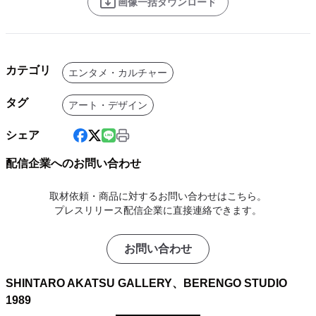
画像一括ダウンロード
カテゴリ
エンタメ・カルチャー
タグ
アート・デザイン
シェア
配信企業へのお問い合わせ
取材依頼・商品に対するお問い合わせはこちら。
プレスリリース配信企業に直接連絡できます。
お問い合わせ
SHINTARO AKATSU GALLERY、BERENGO STUDIO
1989