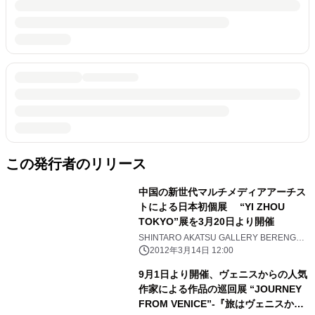
この発行者のリリース
中国の新世代マルチメディアアーチス
トによる日本初個展 “YI ZHOU
TOKYO”展を3月20日より開催
SHINTARO AKATSU GALLERY BERENGO
STUDIO 1989
2012年3月14日 12:00
9月1日より開催、ヴェニスからの人気
作家による作品の巡回展 “JOURNEY
FROM VENICE”-『旅はヴェニスから