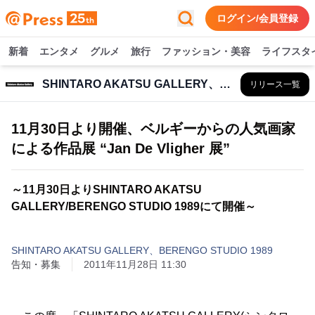
ログイン/会員登録
新着
エンタメ
グルメ
旅行
ファッション・美容
ライフスタ
SHINTARO AKATSU GALLERY、BERENGO STUDIO 1989
リリース一覧
11月30日より開催、ベルギーからの人気画家
による作品展 “Jan De Vligher 展”
～11月30日よりSHINTARO AKATSU
GALLERY/BERENGO STUDIO 1989にて開催～
SHINTARO AKATSU GALLERY、BERENGO STUDIO 1989
告知・募集
2011年11月28日 11:30