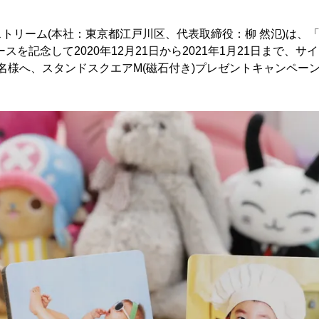
トリーム(本社：東京都江戸川区、代表取締役：柳 然氾)は、
スを記念して2020年12月21日から2021年1月21日まで、
00名様へ、スタンドスクエアM(磁石付き)プレゼントキャンペー