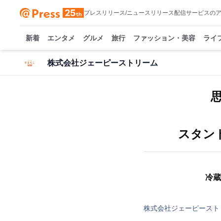
プレスリリース/ニュースリリース配信サービスの
新着
エンタメ
グルメ
旅行
ファッション・美容
ライ
株式会社ジェーピーストリーム
スタン
冷蔵
株式会社ジェーピースト