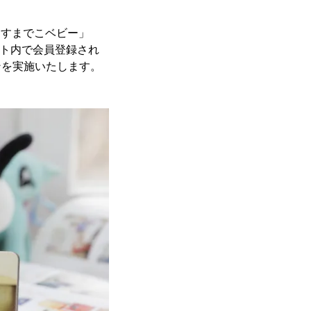
「すまでこベビー」
サイト内で会員登録され
ンを実施いたします。