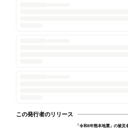
この発行者のリリース
「令和8年熊本地震」の被災