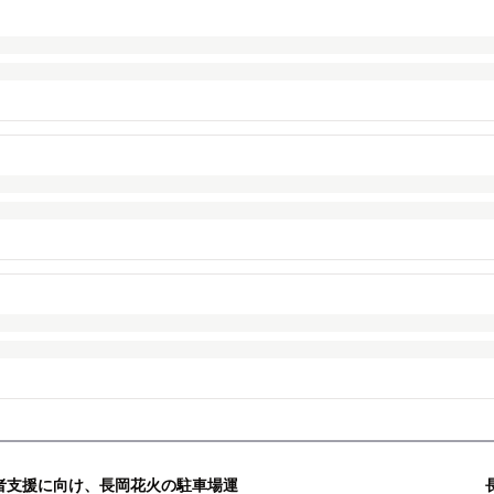
者支援に向け、長岡花火の駐車場運