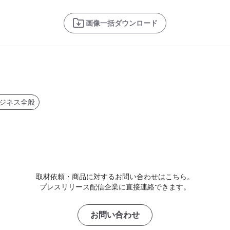
画像一括ダウンロード
ジネス全般
取材依頼・商品に対するお問い合わせはこちら。
プレスリリース配信企業に直接連絡できます。
お問い合わせ