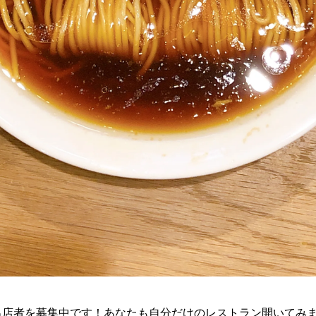
出店者を募集中です！あなたも自分だけのレストラン開いてみ