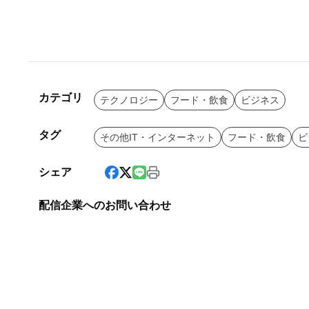
カテゴリ
テクノロジー
フード・飲食
ビジネス
タグ
その他IT・インターネット
フード・飲食
ビ
シェア
配信企業へのお問い合わせ