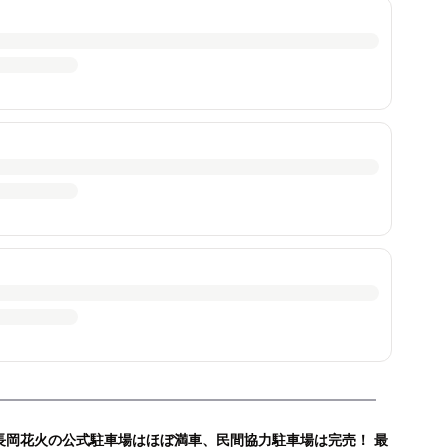
長岡花火の公式駐車場はほぼ満車、民間協力駐車場は完売！ 最