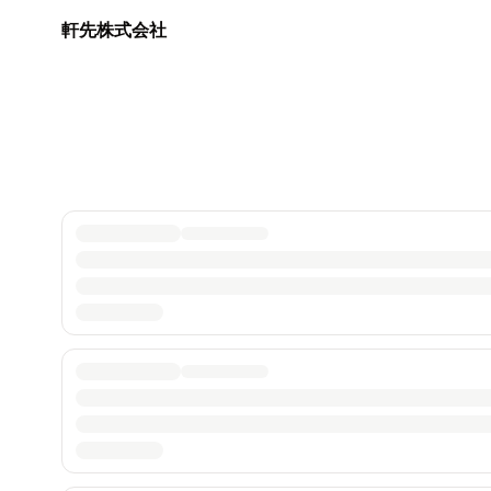
軒先株式会社