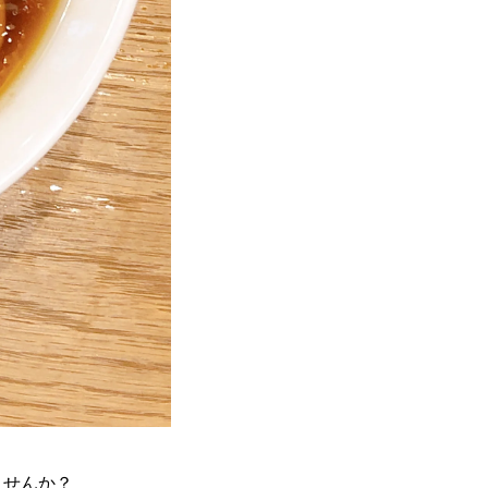
ませんか？