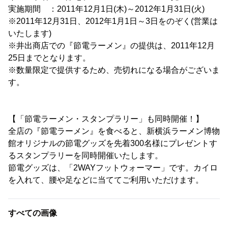
実施期間 ：2011年12月1日(木)～2012年1月31日(火)
※2011年12月31日、2012年1月1日～3日をのぞく(営業は
いたします)
※井出商店での『節電ラーメン』の提供は、2011年12月
25日までとなります。
※数量限定で提供するため、売切れになる場合がございま
す。
【「節電ラーメン・スタンプラリー」も同時開催！】
全店の『節電ラーメン』を食べると、新横浜ラーメン博物
館オリジナルの節電グッズを先着300名様にプレゼントす
るスタンプラリーを同時開催いたします。
節電グッズは、「2WAYフットウォーマー」です。カイロ
を入れて、腰や足などに当ててご利用いただけます。
すべての画像