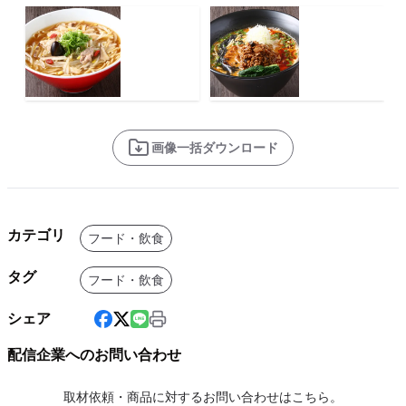
画像一括ダウンロード
カテゴリ
フード・飲食
タグ
フード・飲食
シェア
配信企業へのお問い合わせ
取材依頼・商品に対するお問い合わせはこちら。