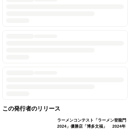
この発行者のリリース
ラーメンコンテスト「ラーメン登龍門
2024」優勝店「博多文福」 2024年