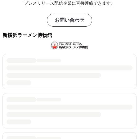
プレスリリース配信企業に直接連絡できます。
お問い合わせ
新横浜ラーメン博物館