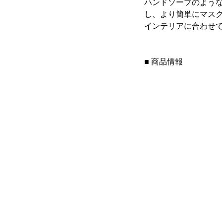
ハンドソープのよう
し、より簡単にマス
インテリアに合わせ
■ 商品情報