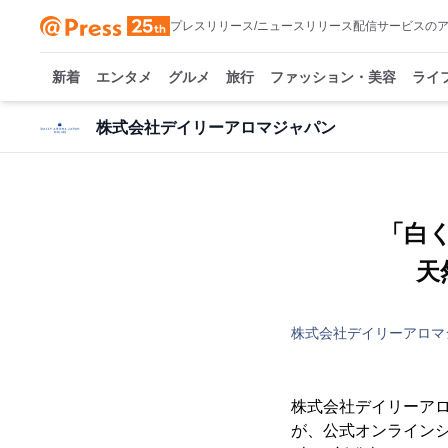
プレスリリース/ニュースリリース配信サービスの
新着
エンタメ
グルメ
旅行
ファッション・美容
ライ
株式会社デイリーアロマジャパン
「白く
天
株式会社デイリーアロマ
株式会社デイリーアロマ
が、公式オンラインシ