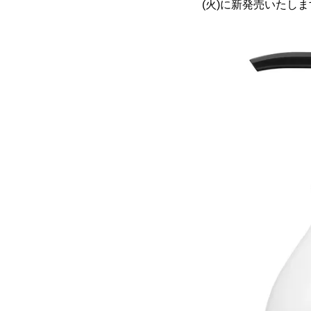
(火)に新発売いたし