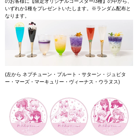
のお客様に【限定オリジナルコースター/3種】の中から、
いずれか1種をプレゼントいたします。※ランダム配布と
なります。
(左から ネプチューン・プルート・サターン・ジュピタ
ー・マーズ・マーキュリー・ヴィーナス・ウラヌス)