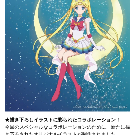
★描き下ろしイラストに彩られたコラボレーション！
今回のスペシャルなコラボレーションのために、新たに描
き下ろされたオリジナルイラストが制作されました。