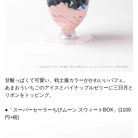
甘酸っぱくて可愛い、戦士服カラーがかわいいパフェ。
あまおういちごのアイスとパイナップルゼリーに三日月と
リボンをトッピング。
●「スーパーセーラーちびムーン スウィートBOX」(1100
円+税)