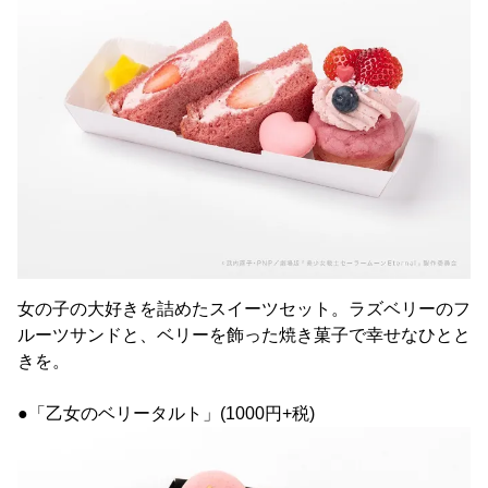
女の子の大好きを詰めたスイーツセット。ラズベリーのフ
ルーツサンドと、ベリーを飾った焼き菓子で幸せなひとと
きを。
●「乙女のベリータルト」(1000円+税)