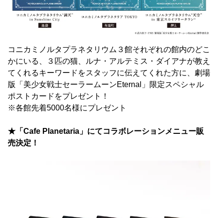
コニカミノルタプラネタリウム３館それぞれの館内のどこ
かにいる、３匹の猫、ルナ・アルテミス・ダイアナが教え
てくれるキーワードをスタッフに伝えてくれた方に、劇場
版「美少女戦士セーラームーンEternal」限定スペシャル
ポストカードをプレゼント！
※各館先着5000名様にプレゼント
★「Cafe Planetaria」にてコラボレーションメニュー販
売決定！