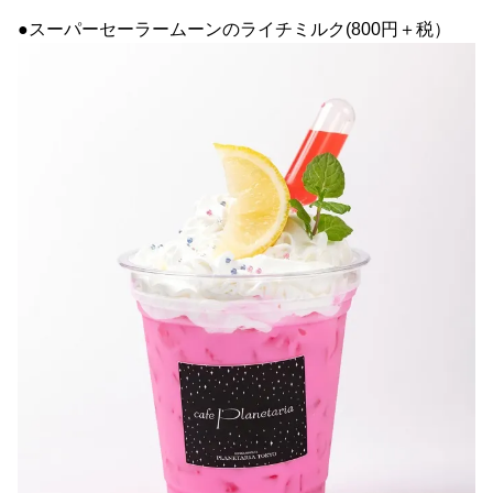
●スーパーセーラームーンのライチミルク(800円＋税）