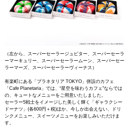
（左から、スーパーセーラージュピター、スーパーセーラ
ーマーキュリー、スーパーセーラームーン、スーパーセー
ラーマーズ、スーパーセーラーヴィーナス）
有楽町にある「プラネタリア TOKYO」併設のカフェ
「Cafe Planetaria」では、“星空を味わうカフェ”ならでは
の、キュートなメニューをご用意いたしました。
セーラー5戦士をイメージした美しく輝く「ギャラクシー
ドーナツ」(各600円＋税)ほか、今しか出会えない、ドリ
ンクメニュー、スイーツメニューをお楽しみいただけま
す。