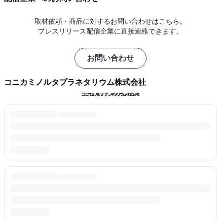
取材依頼・商品に対するお問い合わせはこちら。
プレスリリース配信企業に直接連絡できます。
お問い合わせ
コニカミノルタプラネタリウム株式会社