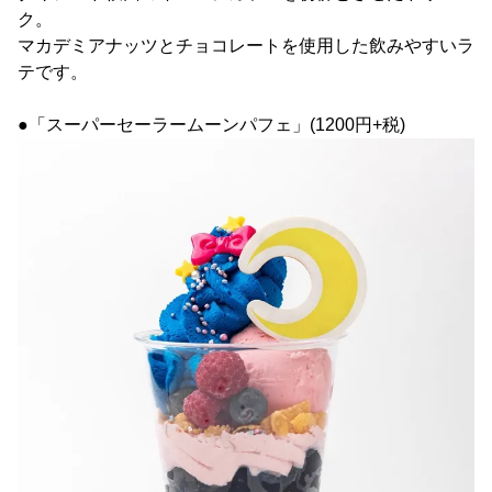
ク。
マカデミアナッツとチョコレートを使用した飲みやすいラ
テです。
●「スーパーセーラームーンパフェ」(1200円+税)