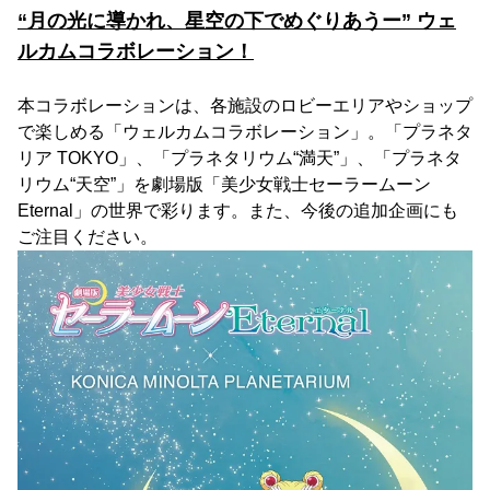
“月の光に導かれ、星空の下でめぐりあうー” ウェ
ルカムコラボレーション！
本コラボレーションは、各施設のロビーエリアやショップ
で楽しめる「ウェルカムコラボレーション」。「プラネタ
リア TOKYO」、「プラネタリウム“満天”」、「プラネタ
リウム“天空”」を劇場版「美少女戦士セーラームーン
Eternal」の世界で彩ります。また、今後の追加企画にも
ご注目ください。