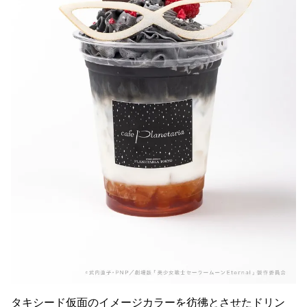
タキシード仮面のイメージカラーを彷彿とさせたドリン