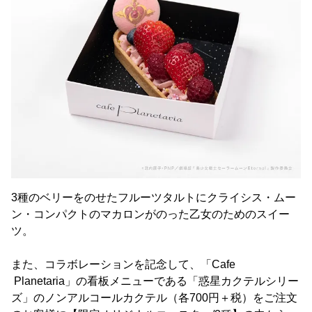
3種のベリーをのせたフルーツタルトにクライシス・ムー
ン・コンパクトのマカロンがのった乙女のためのスイー
ツ。
また、コラボレーションを記念して、「Cafe
Planetaria」の看板メニューである「惑星カクテルシリー
ズ」のノンアルコールカクテル（各700円＋税）をご注文