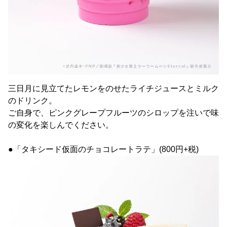
三日月に見立てたレモンをのせたライチジュースとミルク
のドリンク。
ご自身で、ピンクグレープフルーツのシロップを注いで味
の変化を楽しんでください。
●「タキシード仮面のチョコレートラテ」(800円+税)