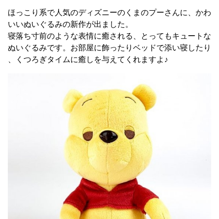
ほっこり系で人気のディズニーのくまのプーさんに、かわ
いいぬいぐるみの新作が出ました。
寝落ち寸前のような表情に癒される、とってもキュートな
ぬいぐるみです。お部屋に飾ったりベッドで添い寝したり
、くつろぎタイムに癒しを与えてくれますよ♪