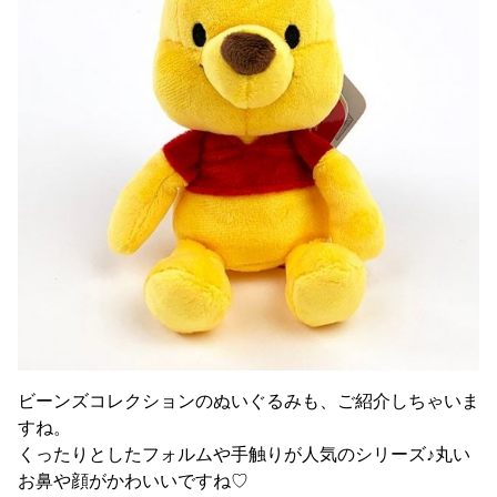
ビーンズコレクションのぬいぐるみも、ご紹介しちゃいま
すね。
くったりとしたフォルムや手触りが人気のシリーズ♪丸い
お鼻や顔がかわいいですね♡