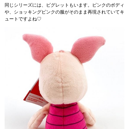
同じシリーズには、ピグレットもいます。ピンクのボディ
や、ショッキングピンクの服がそのまま再現されていてキ
ュートですよね♡