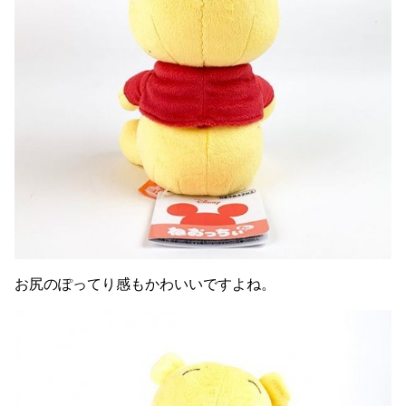
お尻のぽってり感もかわいいですよね。