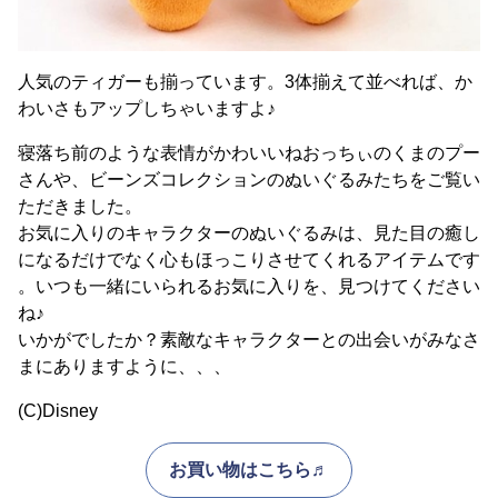
人気のティガーも揃っています。3体揃えて並べれば、か
わいさもアップしちゃいますよ♪
寝落ち前のような表情がかわいいねおっちぃのくまのプー
さんや、ビーンズコレクションのぬいぐるみたちをご覧い
ただきました。
お気に入りのキャラクターのぬいぐるみは、見た目の癒し
になるだけでなく心もほっこりさせてくれるアイテムです
。いつも一緒にいられるお気に入りを、見つけてください
ね♪
いかがでしたか？素敵なキャラクターとの出会いがみなさ
まにありますように、、、
(C)Disney
お買い物はこちら♬