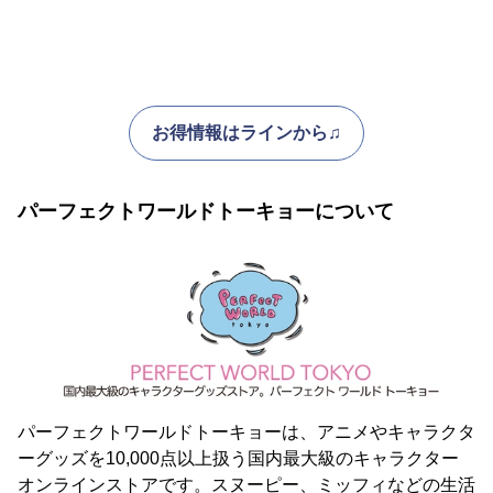
お得情報はラインから♫
パーフェクトワールドトーキョーについて
パーフェクトワールドトーキョーは、アニメやキャラクタ
ーグッズを10,000点以上扱う国内最大級のキャラクター
オンラインストアです。スヌーピー、ミッフィなどの生活