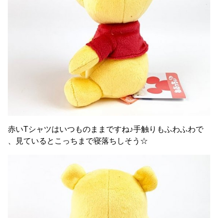
赤いTシャツはいつものままですね♪手触りもふわふわで
、見ているとこっちまで寝落ちしそう☆