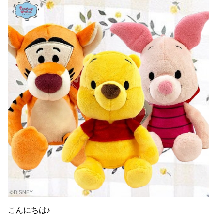
こんにちは♪