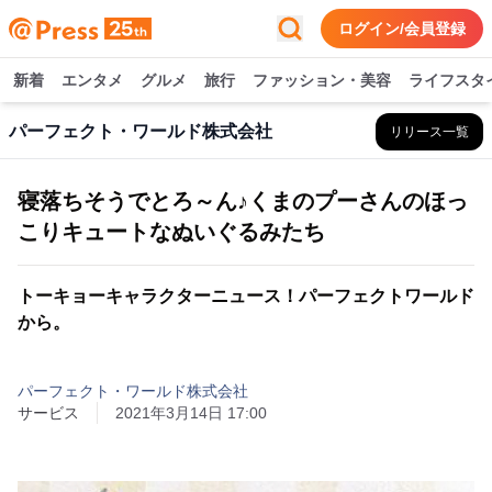
ログイン/会員登録
新着
エンタメ
グルメ
旅行
ファッション・美容
ライフスタ
パーフェクト・ワールド株式会社
リリース一覧
寝落ちそうでとろ～ん♪くまのプーさんのほっ
こりキュートなぬいぐるみたち
トーキョーキャラクターニュース！パーフェクトワールド
から。
パーフェクト・ワールド株式会社
サービス
2021年3月14日 17:00