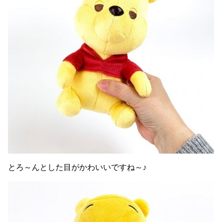
とろ～んとした目がかわいいですね～♪