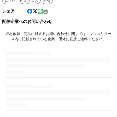
シェア
配信企業へのお問い合わせ
取材依頼・商品に対するお問い合わせに関しては、プレスリリー
ス内に記載されている企業・団体に直接ご連絡ください。