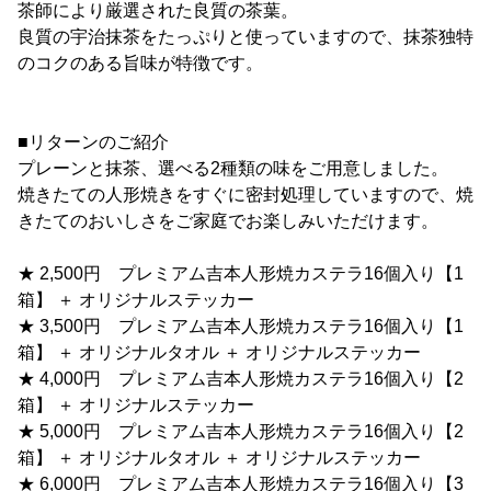
茶師により厳選された良質の茶葉。
良質の宇治抹茶をたっぷりと使っていますので、抹茶独特
のコクのある旨味が特徴です。
■リターンのご紹介
プレーンと抹茶、選べる2種類の味をご用意しました。
焼きたての人形焼きをすぐに密封処理していますので、焼
きたてのおいしさをご家庭でお楽しみいただけます。
★ 2,500円 プレミアム吉本人形焼カステラ16個入り【1
箱】 ＋ オリジナルステッカー
★ 3,500円 プレミアム吉本人形焼カステラ16個入り【1
箱】 ＋ オリジナルタオル ＋ オリジナルステッカー
★ 4,000円 プレミアム吉本人形焼カステラ16個入り【2
箱】 ＋ オリジナルステッカー
★ 5,000円 プレミアム吉本人形焼カステラ16個入り【2
箱】 ＋ オリジナルタオル ＋ オリジナルステッカー
★ 6,000円 プレミアム吉本人形焼カステラ16個入り【3