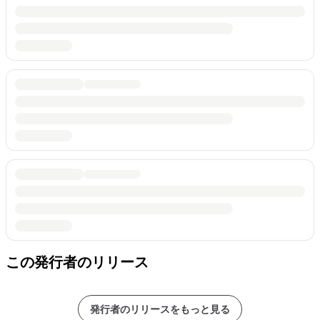
この発行者のリリース
発行者のリリースをもっと見る