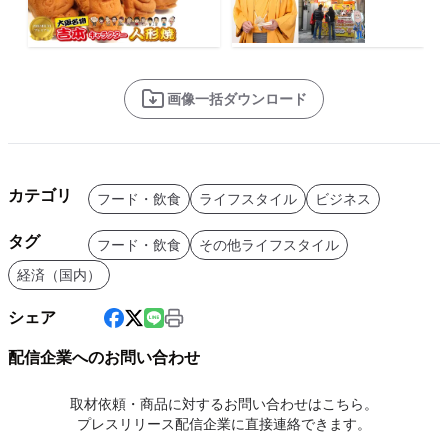
画像一括ダウンロード
カテゴリ
フード・飲食
ライフスタイル
ビジネス
タグ
フード・飲食
その他ライフスタイル
経済（国内）
シェア
配信企業へのお問い合わせ
取材依頼・商品に対するお問い合わせはこちら。
プレスリリース配信企業に直接連絡できます。