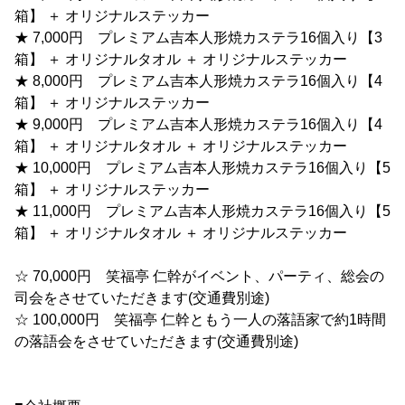
箱】 ＋ オリジナルステッカー
★ 7,000円 プレミアム吉本人形焼カステラ16個入り【3
箱】 ＋ オリジナルタオル ＋ オリジナルステッカー
★ 8,000円 プレミアム吉本人形焼カステラ16個入り【4
箱】 ＋ オリジナルステッカー
★ 9,000円 プレミアム吉本人形焼カステラ16個入り【4
箱】 ＋ オリジナルタオル ＋ オリジナルステッカー
★ 10,000円 プレミアム吉本人形焼カステラ16個入り【5
箱】 ＋ オリジナルステッカー
★ 11,000円 プレミアム吉本人形焼カステラ16個入り【5
箱】 ＋ オリジナルタオル ＋ オリジナルステッカー
☆ 70,000円 笑福亭 仁幹がイベント、パーティ、総会の
司会をさせていただきます(交通費別途)
☆ 100,000円 笑福亭 仁幹ともう一人の落語家で約1時間
の落語会をさせていただきます(交通費別途)