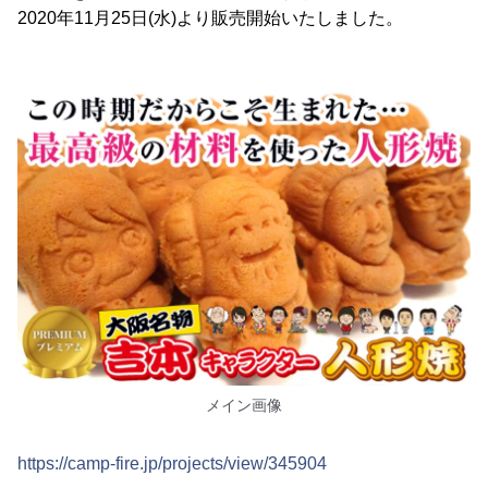
2020年11月25日(水)より販売開始いたしました。
メイン画像
https://camp-fire.jp/projects/view/345904