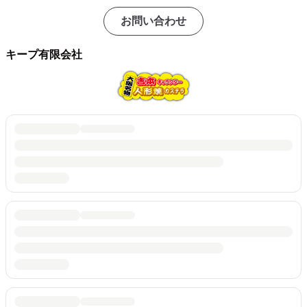
お問い合わせ
キープ有限会社