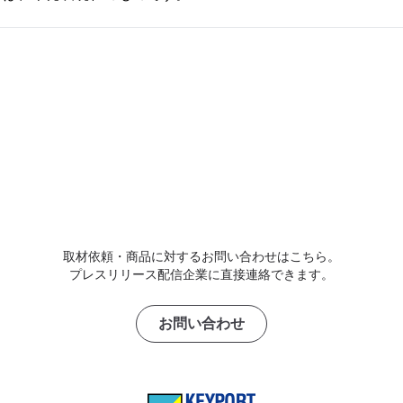
取材依頼・商品に対するお問い合わせはこちら。
プレスリリース配信企業に直接連絡できます。
お問い合わせ