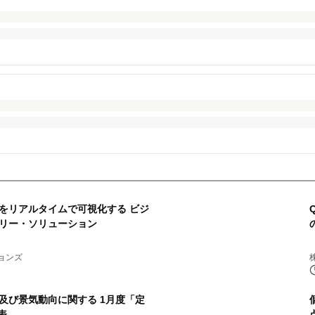
をリアルタイムで可視化する ビジ
リー・ソリューション
ョンズ
及び景気動向に関する 1月度「定
表