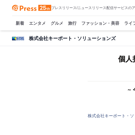
プレスリリース/ニュースリリース配信サービスの
新着
エンタメ
グルメ
旅行
ファッション・美容
ライ
株式会社キーポート・ソリューションズ
個人
～
株式会社キーポート・ソ