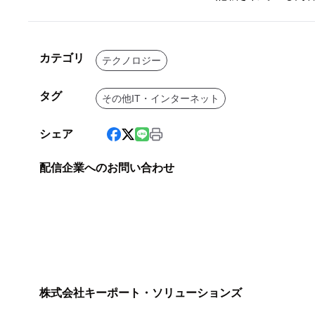
カテゴリ
テクノロジー
タグ
その他IT・インターネット
シェア
配信企業へのお問い合わせ
株式会社キーポート・ソリューションズ