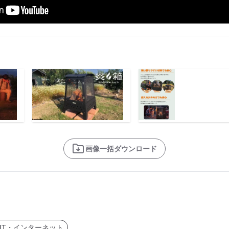
画像一括ダウンロード
IT・インターネット