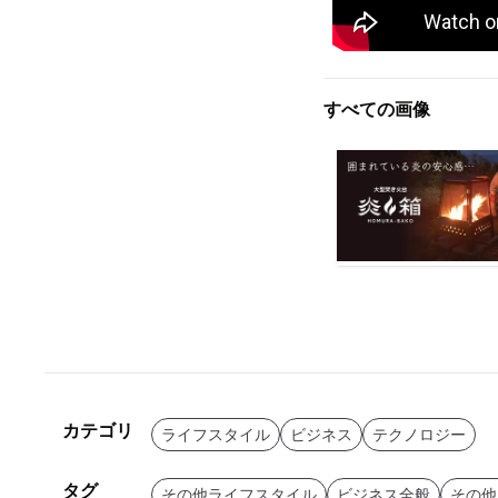
すべての画像
カテゴリ
ライフスタイル
ビジネス
テクノロジー
タグ
その他ライフスタイル
ビジネス全般
その他