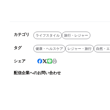
カテゴリ
ライフスタイル
旅行・レジャー
タグ
健康・ヘルスケア
レジャー・旅行
自然・エ
シェア
配信企業へのお問い合わせ