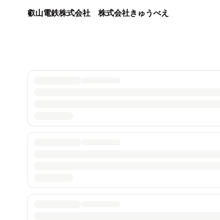
叡山電鉄株式会社 株式会社きゅうべえ