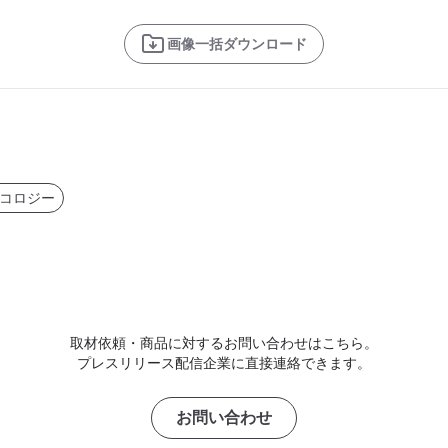
画像一括ダウンロード
コロジー
取材依頼・商品に対するお問い合わせはこちら。
プレスリリース配信企業に直接連絡できます。
お問い合わせ