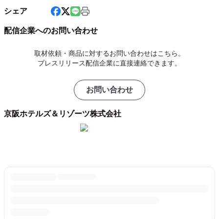
シェア
配信企業へのお問い合わせ
取材依頼・商品に対するお問い合わせはこちら。
プレスリリース配信企業に直接連絡できます。
お問い合わせ
京阪ホテルズ＆リゾーツ株式会社