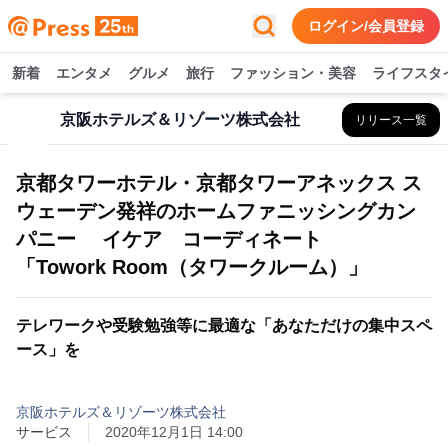
ログイン/会員登録
新着
エンタメ
グルメ
旅行
ファッション・美容
ライフスタ
京阪ホテルズ＆リゾーツ株式会社
リリース一覧
京都タワーホテル・京都タワーアネックス ス
ウェーデン発祥のホームファニッシングカン
パニー イケア コーディネート
「Towork Room（タワークルーム）」
テレワークや受験勉強等に最適な「あなただけの集中スペ
ース」を
京阪ホテルズ＆リゾーツ株式会社
サービス
2020年12月1日 14:00