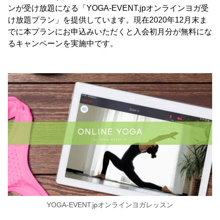
ンが受け放題になる「YOGA-EVENT.jpオンラインヨガ受
け放題プラン」を提供しています。現在2020年12月末ま
でに本プランにお申込みいただくと入会初月分が無料にな
るキャンペーンを実施中です。
YOGA-EVENT.jpオンラインヨガレッスン