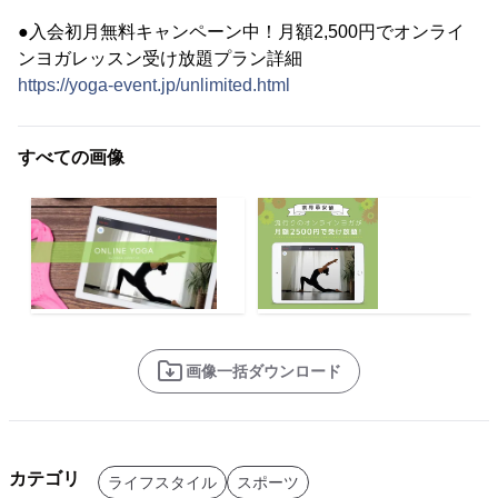
●入会初月無料キャンペーン中！月額2,500円でオンライ
ンヨガレッスン受け放題プラン詳細
https://yoga-event.jp/unlimited.html
すべての画像
画像一括ダウンロード
カテゴリ
ライフスタイル
スポーツ