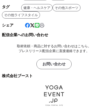
タグ
健康・ヘルスケア
その他スポーツ
その他ライフスタイル
シェア
配信企業へのお問い合わせ
取材依頼・商品に対するお問い合わせはこちら。
プレスリリース配信企業に直接連絡できます。
お問い合わせ
株式会社ブースト