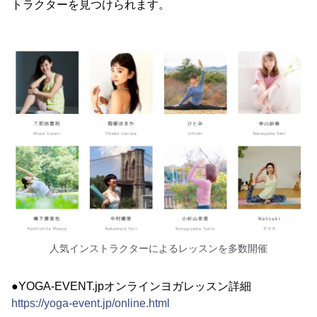
トラクターを見つけられます。
人気インストラクターによるレッスンを多数開催
●YOGA-EVENT.jpオンラインヨガレッスン詳細
https://yoga-event.jp/online.html